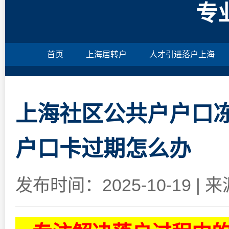
专
首页
上海居转户
人才引进落户上海
上海社区公共户户口
户口卡过期怎么办
发布时间：2025-10-19
|
来