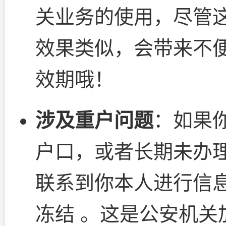
关业务的使用，尽管这
效果类似，会带来不
效期哦！
涉及重户问题
：如果
户口，或者长期未办
联系到你本人进行信
冻结 。这是公安机关