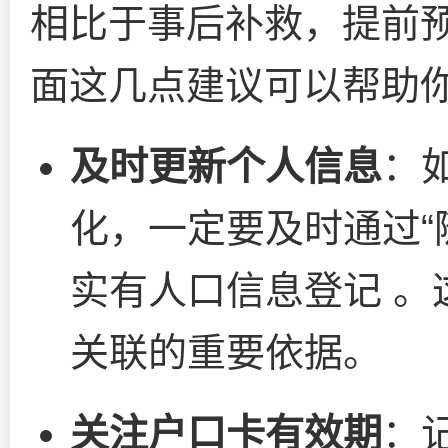
相比于事后补救，提前
面这几点建议可以帮助
及时更新个人信息
：
化，一定要及时通过“
实有人口信息登记 。
关联的重要依据。
关注户口卡有效期
：