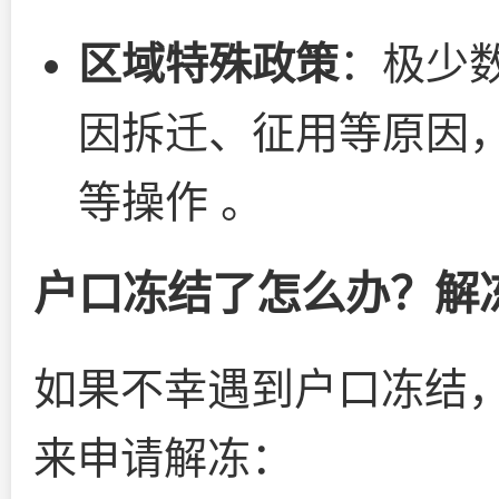
区域特殊政策
：极少
因拆迁、征用等原因
等操作 。
户口冻结了怎么办？解
如果不幸遇到户口冻结
来申请解冻：