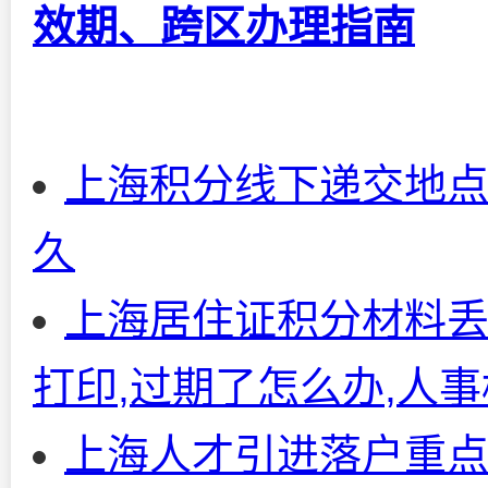
效期、跨区办理指南
上海积分线下递交地点
久
上海居住证积分材料丢
打印,过期了怎么办,人
上海人才引进落户重点