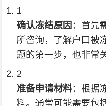
1
确认冻结原因
：首先
所咨询，了解户口被冻
题的第一步，也非常
2
准备申请材料
：根据
料。通常可能需要包