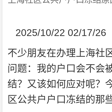
2025/10/22 02/17/26
不少朋友在办理上海社
问题：我的户口会不会
结？又该如何应对呢？
区公共户户口冻结的那