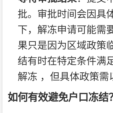
批。审批时间会因具体
下，解冻申请可能需要
果只是因为区域政策
结有时在特定条件满
解冻 ，但具体政策需
如何有效避免户口冻结