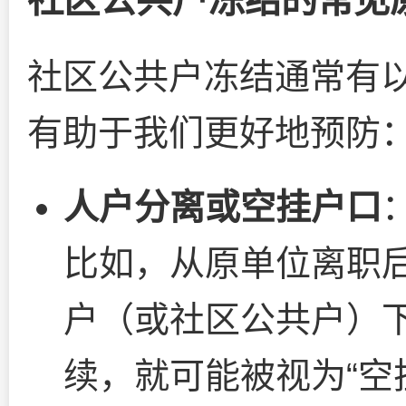
社区公共户冻结通常有
有助于我们更好地预防
人户分离或空挂户口
比如，从原单位离职
户（或社区公共户）
续，就可能被视为“空