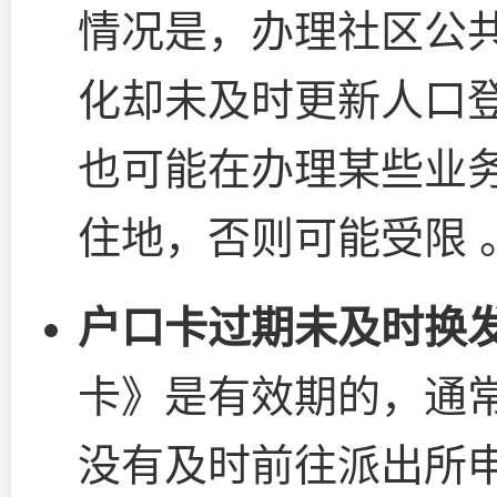
情况是，办理社区公
化却未及时更新人口登
也可能在办理某些业
住地，否则可能受限 
户口卡过期未及时换
卡》是有效期的，通常
没有及时前往派出所