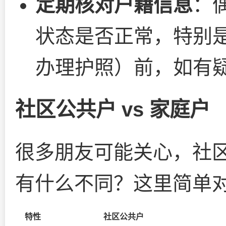
定期核对户籍信息
：
状态是否正常，特别
办理护照）前，如有
社区公共户 vs 家庭户
很多朋友可能关心，社
有什么不同？这里简单
特性
社区公共户