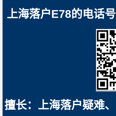
上海落户E78的电话号码
擅长：上海落户疑难、