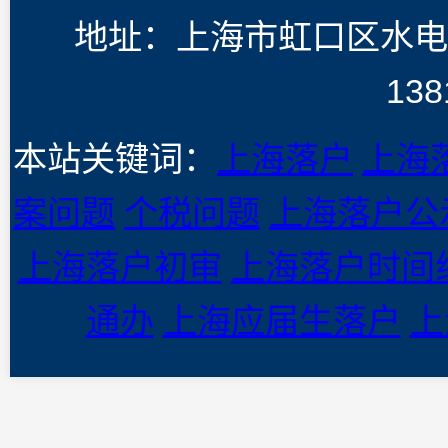
地址：上海市虹口区水电
138
本站关键词：
上海落户
上海
案问题
个税问题
上海落户公
上海落户初审
上海落户时间
通办
上海应届生落户
上