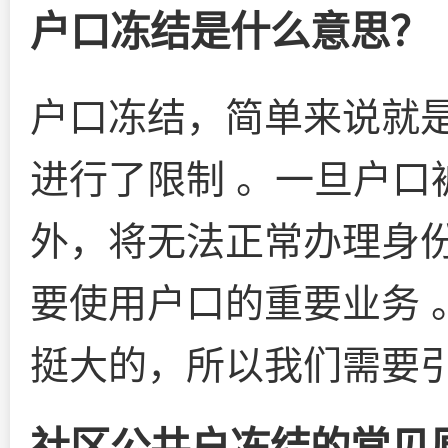
户口冻结是什么意思？
户口冻结，简单来说就
进行了限制 。一旦户口
外，将无法正常办理身
要使用户口的重要业务 
挺大的，所以我们需要
社区公共户冻结的常见