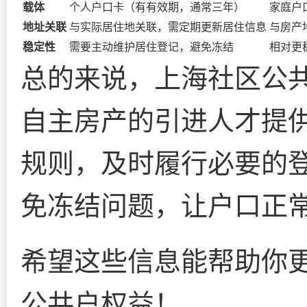
载体
个人户口卡（有有效期，通常三年）
家庭户
地址关联
与实际居住地关联，需定期更新居住信息
与房产
稳定性
需要主动维护居住登记，避免冻结
相对更
总的来说，上海社区公
自主房产的引进人才提
规则，及时履行必要的
免冻结问题，让户口正
希望这些信息能帮助你
公共户权益！