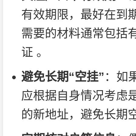
有效期限，最好在到期
需要的材料通常包括
证 。
避免长期“空挂”
：如
应根据自身情况考虑
的新地址，避免长期