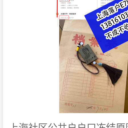
上海社区公共户户口冻结原