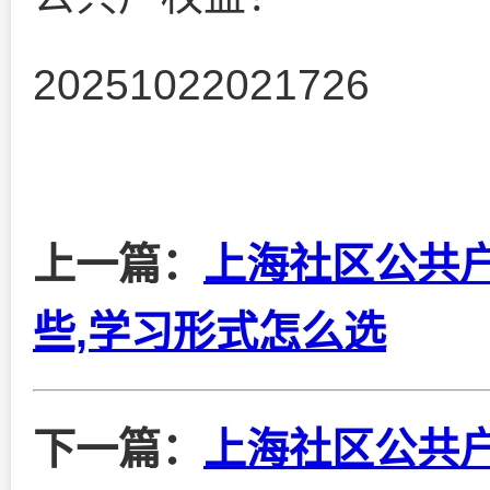
20251022021726
上一篇：
上海社区公共
些,学习形式怎么选
下一篇：
上海社区公共