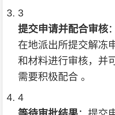
3
提交申请并配合审核
在地派出所提交解冻申
和材料进行审核，并
需要积极配合 。
4
等待审批结果
：提交