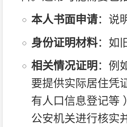
本人书面申请
：说
身份证明材料
：如
相关情况证明
：例
要提供实际居住凭
有人口信息登记等
公安机关进行核实