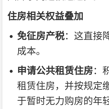
住房相关权益叠加
免征房产税
：这直接
成本。
申请公共租赁住房
：
租赁住房，并按规定
于暂时无力购房的年