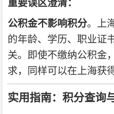
重要误区澄清：
公积金不影响积分
。上
的年龄、学历、职业证
关。即使不缴纳公积金
求，同样可以在上海获
实用指南：积分查询