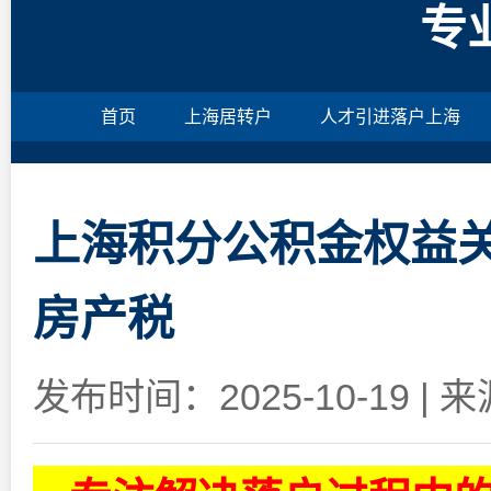
专
首页
上海居转户
人才引进落户上海
上海积分公积金权益关
房产税
发布时间：2025-10-19
|
来