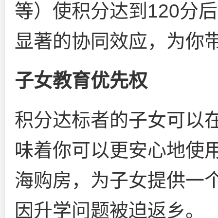
等）使积分达到120分
显著的协同效应，为你
子女教育优先权
积分达标者的子女可以
味着你可以更安心地使
海购房，为子女提供一
因升学问题被迫返乡。