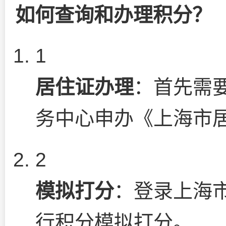
如何查询和办理积分？
1
居住证办理
：首先需
务中心申办《上海市
2
模拟打分
：登录上海
行积分模拟打分。