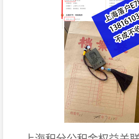
上海积分公积金权益关联