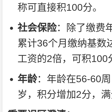
称可直接积100分。
社会保险
：除了缴费年
累计36个月缴纳基数
工资的2倍，可积100
年龄
：年龄在56-60
岁，积分增加2分，满