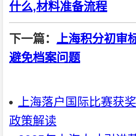
什么,材料准备流程
下一篇：
上海积分初审标
避免档案问题
上海落户国际比赛获奖
政策解读