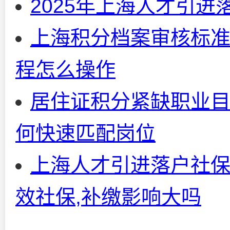
2025年上海人才引
上海积分档案审核标准
程怎么操作
居住证积分紧缺职业目
何快速匹配岗位
上海人才引进落户社保
效社保,补缴影响大吗