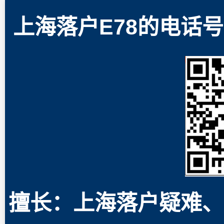
上海落户E78的电话号码
擅长：上海落户疑难、