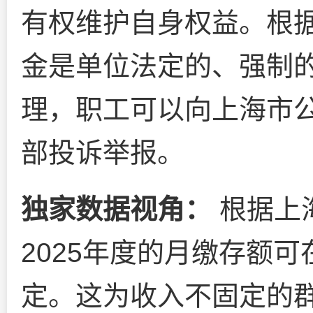
有权维护自身权益。根
金是单位法定的、强制
理，职工可以向上海市
部投诉举报。
独家数据视角：
根据上
2025年度的月缴存额可
定。这为收入不固定的