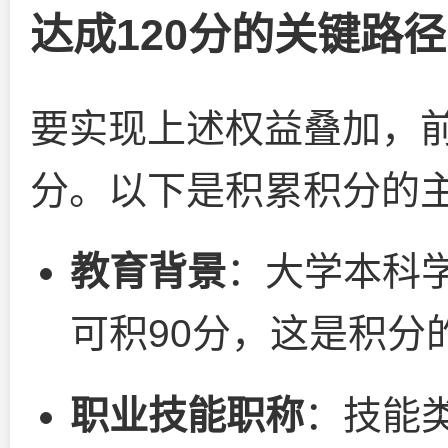
达成120分的关键路
要实现上述权益叠加，前
分。以下是积累积分的
教育背景
：大学本科
可积90分，这是积分
职业技能职称
：技能