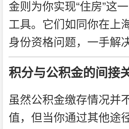
金则为你实现“住房”这
工具。它们如同你在上海
身份资格问题，一手解
积分与公积金的间接
虽然公积金缴存情况并
值，但当你通过其他途