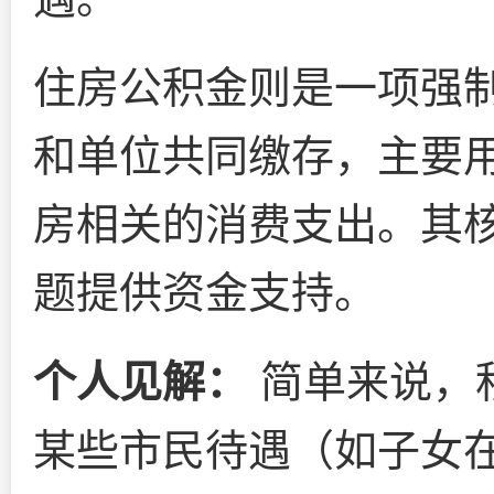
住房公积金则是一项强
和单位共同缴存，主要
房相关的消费支出。其
题提供资金支持。
个人见解：
简单来说，积
某些市民待遇（如子女