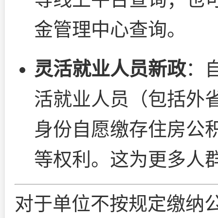
金管理中心查询。
灵活就业人员新政
：自
活就业人员（包括外
身份自愿缴存住房公
等权利。这为更多人
对于单位不按规定缴纳