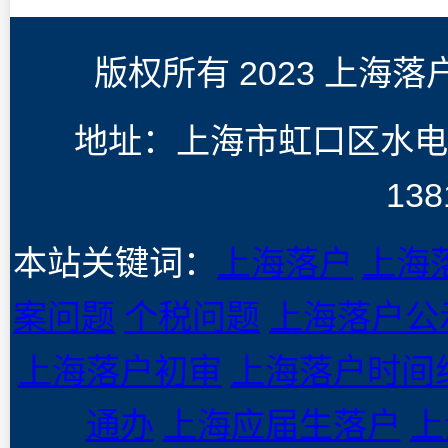
版权所有 2023 上海
地址：上海市虹口区水电
138
本站关键词：
上海落户
上海
案问题
个税问题
上海落户公
上海落户初审
上海落户时间
通办
上海应届生落户
上