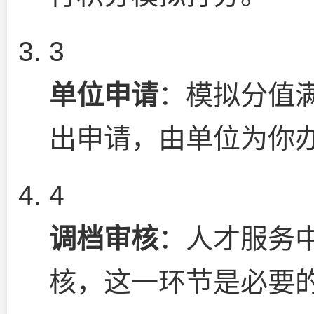
3
单位申请
：模拟分值满
出申请，由单位为你
4
调档审核
：人才服务
核，这一环节是必要