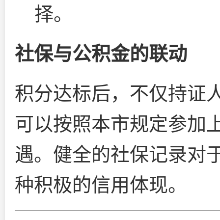
择。
社保与公积金的联动
积分达标后，不仅持证
可以按照本市规定参加
遇。健全的社保记录对
种积极的信用体现。