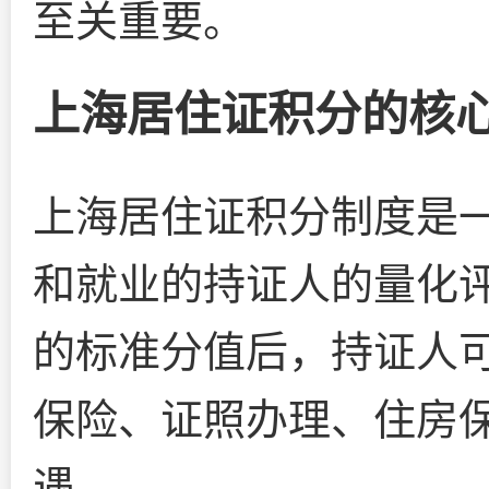
至关重要。
上海居住证积分的核
上海居住证积分制度是
和就业的持证人的量化评
的标准分值后，持证人
保险、证照办理、住房
遇。