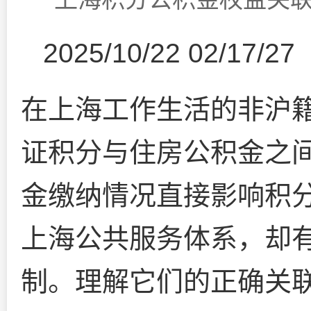
2025/10/22 02/17/27
在上海工作生活的非沪
证积分与住房公积金之间
金缴纳情况直接影响积
上海公共服务体系，却
制。理解它们的正确关