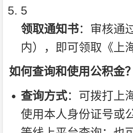
5
领取通知书
：审核通
内），即可领取《上
如何查询和使用公积金
查询方式
：可拨打上海
使用本人身份证号或公
等线上平台查询；也