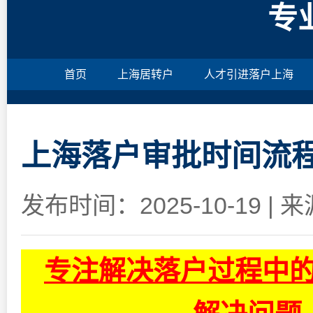
专
首页
上海居转户
人才引进落户上海
上海落户审批时间流程
发布时间：2025-10-19
|
来
专注解决落户过程中的