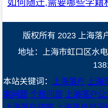
如何随迁,需要哪些学籍
版权所有 2023 上海
地址：上海市虹口区水电
138
本站关键词：
上海落户
上海
案问题
个税问题
上海落户公
上海落户初审
上海落户时间