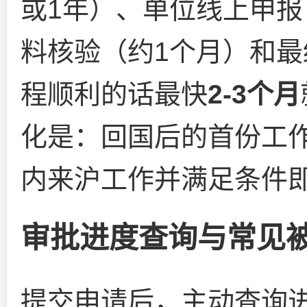
或1年）、单位线上申报
料核验（约1个月）和最
程顺利的话最快
2-3个月
化是：回国后的首份工
内来沪工作并满足条件
审批进度查询与常见
提交申请后，主动查询