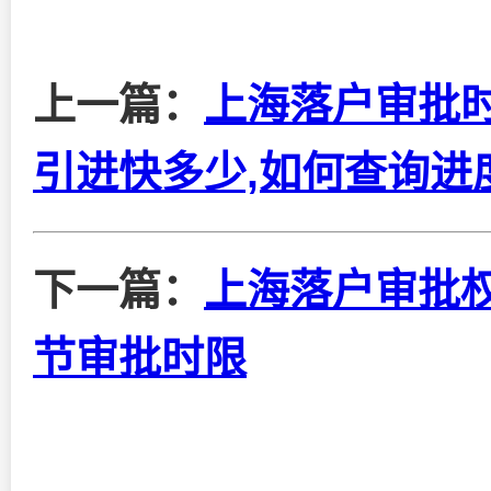
上一篇：
上海落户审批时
引进快多少,如何查询进
下一篇：
上海落户审批
节审批时限