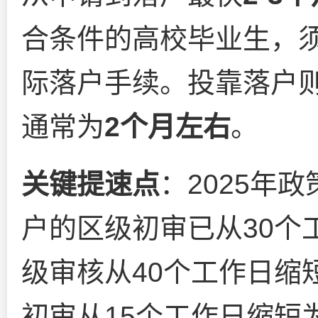
合条件的高校毕业生，
际落户手续。投靠落户
通常为
2个月左右
。
关键提速点
：2025年
户的区级初审已从30个
级审核从40个工作日缩
初审从15个工作日缩短