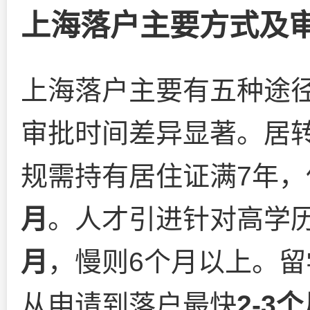
上海落户主要方式及
上海落户主要有五种途
审批时间差异显著。居
规需持有居住证满7年
月
。人才引进针对高学
月
，慢则6个月以上。
从申请到落户最快
2-3