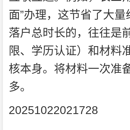
面”办理，这节省了大量
落户总时长的，往往是
限、学历认证）和材料
核本身。将材料一次准
多。
20251022021728