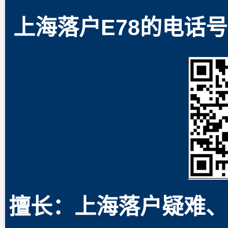
上海落户E78的电话号码
擅长：上海落户疑难、