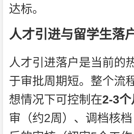
达标。
人才引进与留学生落
人才引进落户是当前的
于审批周期短。整个流
想情况下可控制在
2-3
审（约2周）、调档核档