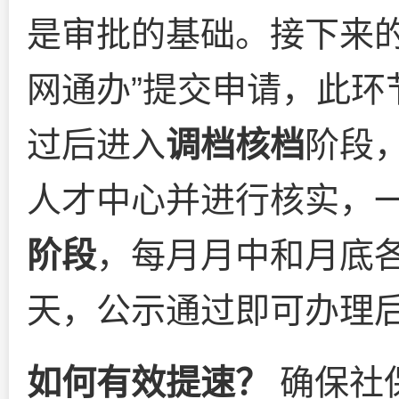
是审批的基础。接下来
网通办”提交申请，此环
过后进入
调档核档
阶段
人才中心并进行核实，
阶段
，每月月中和月底
天，公示通过即可办理
如何有效提速？
确保社