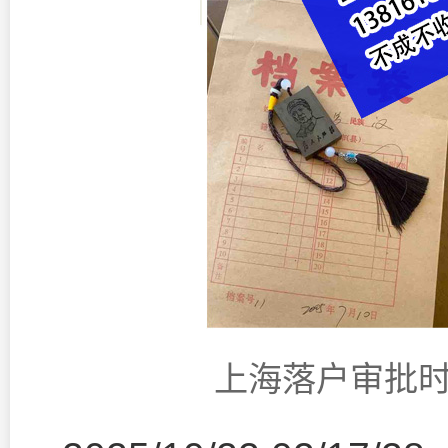
上海落户审批时