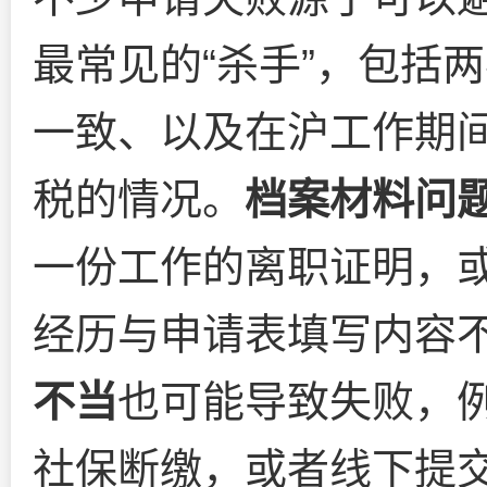
最常见的“杀手”，包括
一致、以及在沪工作期
税的情况。
档案材料问
一份工作的离职证明，
经历与申请表填写内容
不当
也可能导致失败，
社保断缴，或者线下提