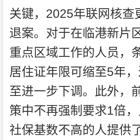
关键，2025年联网核
退案。对于在临港新片
重点区域工作的人员，
居住证年限可缩至5年
至进一步下调。此外，前
策中不再强制要求1倍
社保基数不高的人提供