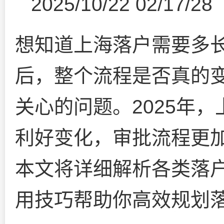
2025/10/22 02/17/28
想知道上海落户需要多
后，整个流程是否真的
关心的问题。2025年
利好变化，审批流程更
本文将详细解析各类落
用技巧帮助你高效规划