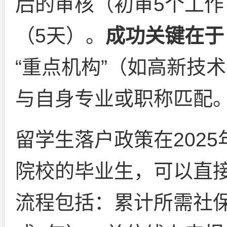
后的审核（初审5个工作
（5天）。
成功关键在于
“重点机构”（如高新技
与自身专业或职称匹配
留学生落户政策在2025
院校的毕业生，可以直
流程包括：累计所需社