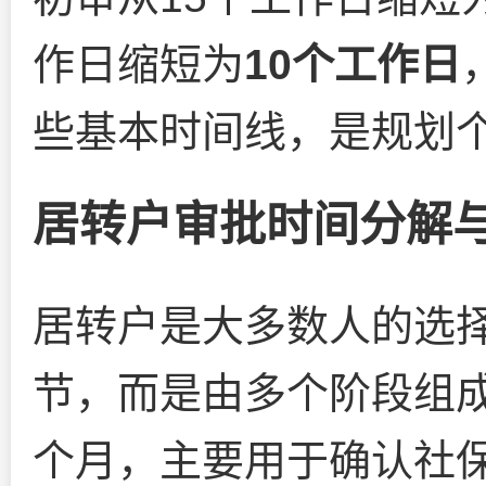
作日缩短为
10个工作日
些基本时间线，是规划
居转户审批时间分解
居转户是大多数人的选
节，而是由多个阶段组
个月，主要用于确认社