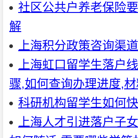
社区公共户养老保险
解
上海积分政策咨询渠道
上海虹口留学生落户线
骤,如何查询办理进度,
科研机构留学生如何
上海人才引进落户子女