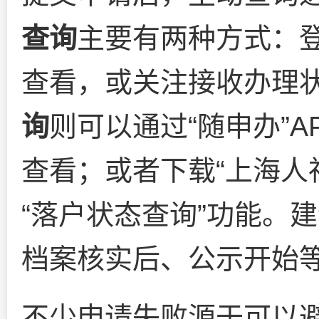
查询
主要有两种方式：
查看，或关注接收办理
询
则可以通过“随申办”A
查看；或者下载“上海人社
“落户状态查询”功能。
档案核实后、公示开始
不少申请失败源于可以