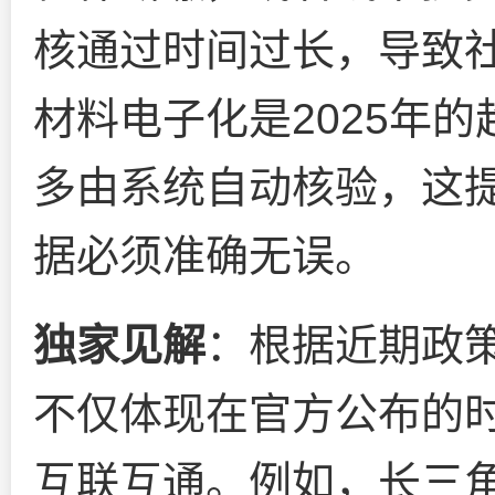
核通过时间过长，导致
材料电子化是2025年
多由系统自动核验，这
据必须准确无误。
独家见解
：根据近期政
不仅体现在官方公布的
互联互通。例如，长三角