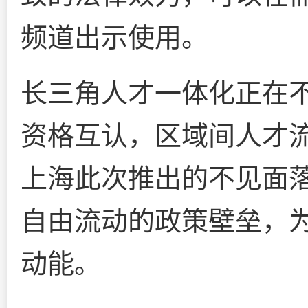
频道出示使用。
长三角人才一体化正在
资格互认，区域间人才
上海此次推出的不见面
自由流动的政策壁垒，
动能。