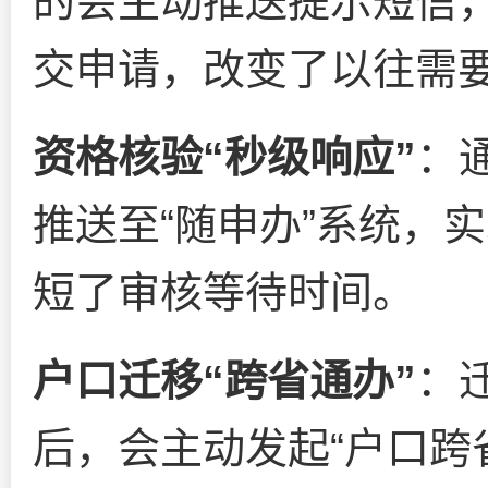
的会主动推送提示短信，
交申请，改变了以往需
资格核验“秒级响应”
：
推送至“随申办”系统，
短了审核等待时间。
户口迁移“跨省通办”
：
后，会主动发起“户口跨