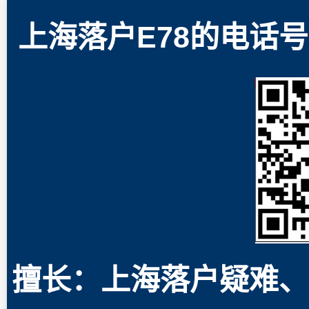
上海落户E78的电话号码
擅长：上海落户疑难、