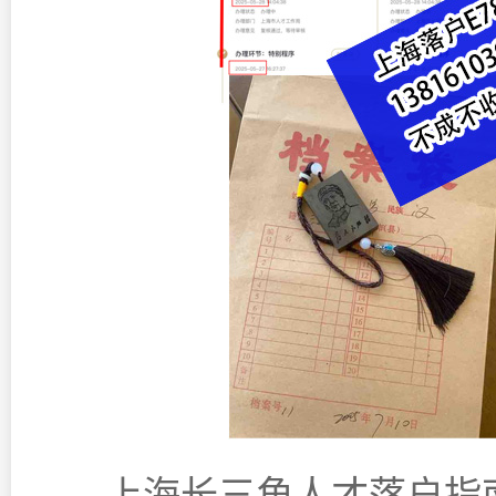
上海长三角人才落户指