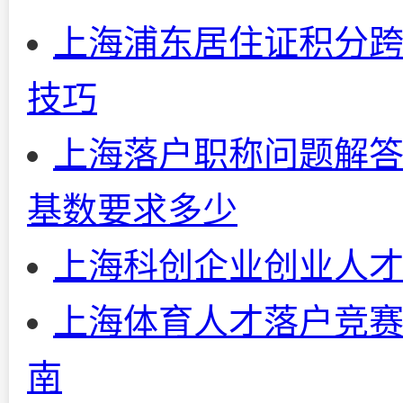
上海浦东居住证积分
技巧
上海落户职称问题解
基数要求多少
上海科创企业创业人
上海体育人才落户竞赛
南