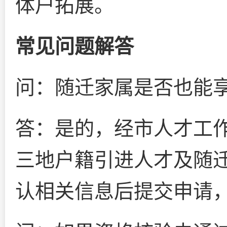
体户拓展。
常见问题解答
问：随迁家属是否也能
答：是的，经市人才工
三地户籍引进人才及随迁
认相关信息后提交申请