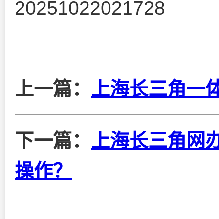
20251022021728
上一篇：
上海长三角一
下一篇：
上海长三角网
操作？