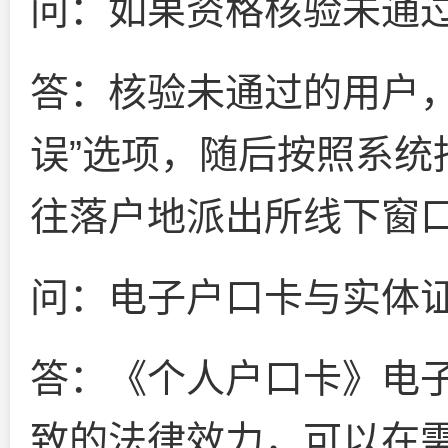
问：如果资格核验未通
答：核验未通过的用户，
误”选项，随后按照系统
往落户地派出所线下窗
问：电子户口卡与实体
答：《个人户口卡》电
致的法律效力，可以在需