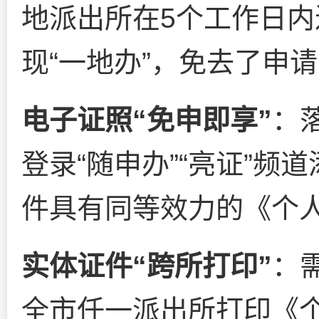
地派出所在5个工作日
现“一地办”，免去了申
电子证照“免申即享”
：
登录“随申办”“亮证”
件具有同等效力的《个
实体证件“跨所打印”
：
全市任一派出所打印《