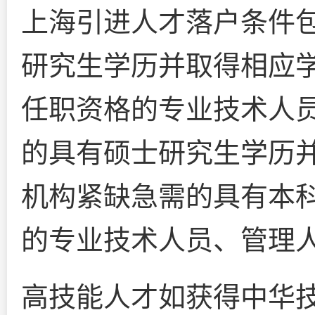
上海引进人才落户条件
研究生学历并取得相应
任职资格的专业技术人
的具有硕士研究生学历
机构紧缺急需的具有本
的专业技术人员、管理
高技能人才如获得中华