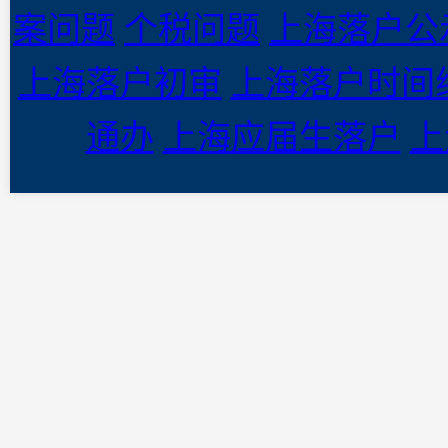
案问题
个税问题
上海落户公
上海落户初审
上海落户时间
通办
上海应届生落户
上