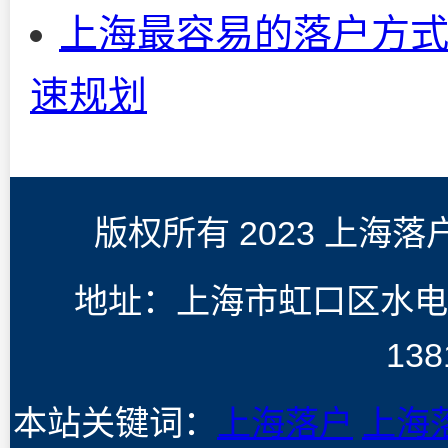
上海最容易的落户方式
速规划
版权所有 2023 上海
地址：上海市虹口区水电
138
本站关键词：
上海落户
上海