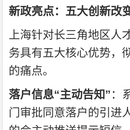
新政亮点：五大创新改
上海针对长三角地区人才
务具有五大核心优势，
的痛点。
落户信息“主动告知”
：
门审批同意落户的引进