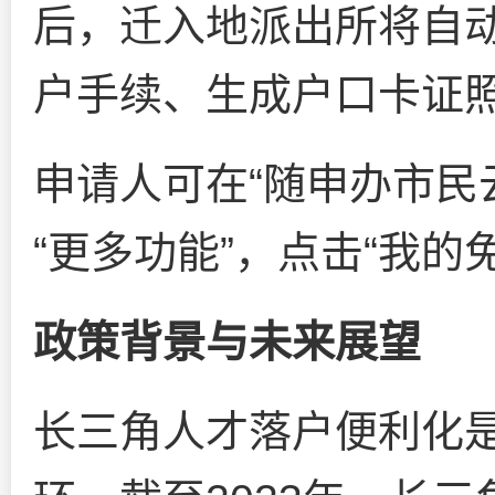
后，迁入地派出所将自
户手续、生成户口卡证照
申请人可在“随申办市民
“更多功能”，点击“我的
政策背景与未来展望
长三角人才落户便利化