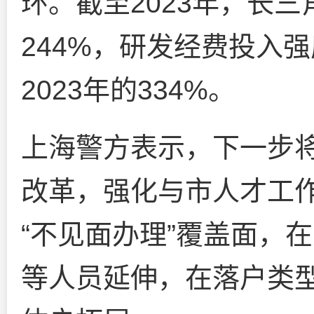
环。截至2023年，长
244%，研发经费投入强
2023年的334%。
上海警方表示，下一步将
改革，强化与市人才工
“不见面办理”覆盖面，
等人员延伸，在落户类