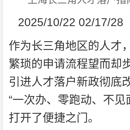
2025/10/22 02/17/28
作为长三角地区的人才
繁琐的申请流程望而却步
引进人才落户新政彻底
“一次办、零跑动、不见
打开了便捷之门。