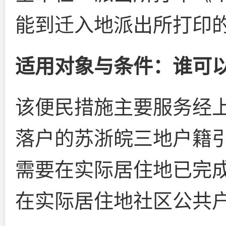
能到迁入地派出所打印
适用对象与条件：谁可
该便民措施主要服务经
落户的苏浙皖三地户籍
需要在实际居住地已完
在实际居住地社区公共