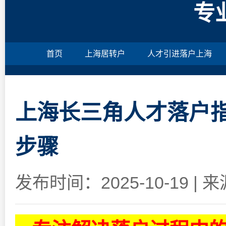
专
首页
上海居转户
人才引进落户上海
上海长三角人才落户指
步骤
发布时间：2025-10-19
|
来