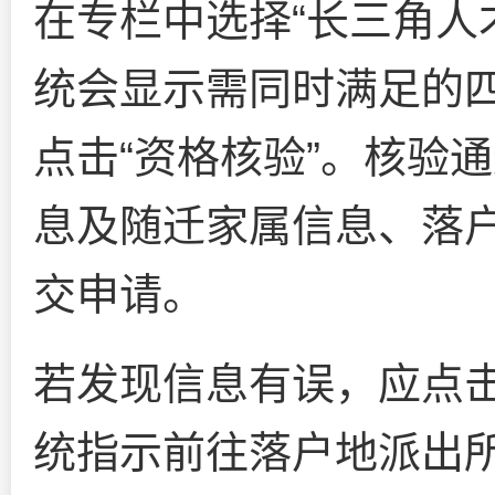
在专栏中选择“长三角人
统会显示需同时满足的
点击“资格核验”。核验
息及随迁家属信息、落
交申请。
若发现信息有误，应点击
统指示前往落户地派出