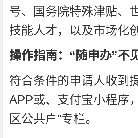
号、国务院特殊津贴、
技能人才，以及市场化
操作指南：“随申办”不
符合条件的申请人收到提
APP或、支付宝小程序
区公共户”专栏。