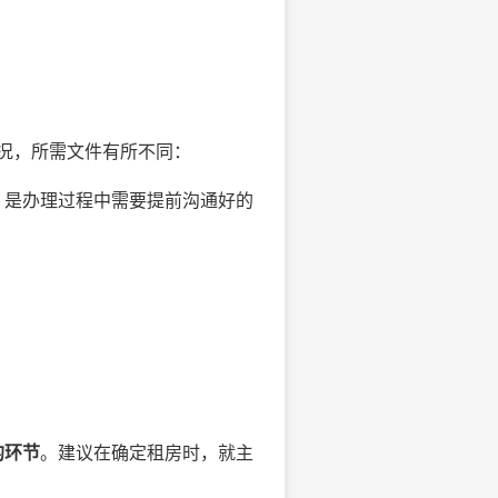
况，所需文件有所不同：
，是办理过程中需要提前沟通好的
的环节
。建议在确定租房时，就主