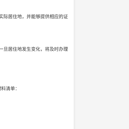
实际居住地，并能够提供相应的证
一旦居住地发生变化，将及时办理
材料清单：