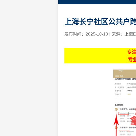
上海长宁社区公共户
发布时间：2025-10-19
|
来源：上海E
专
专业