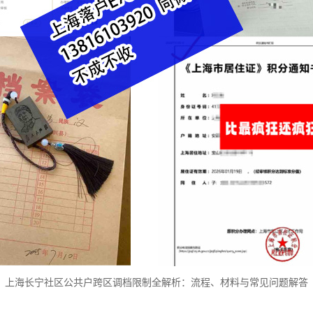
上海长宁社区公共户跨区调档限制全解析：流程、材料与常见问题解答