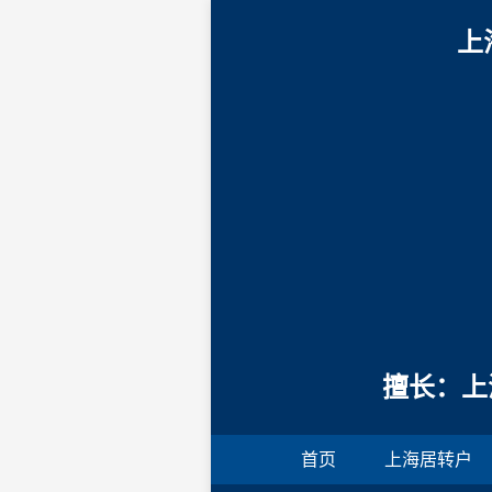
上
擅长：上
首页
上海居转户