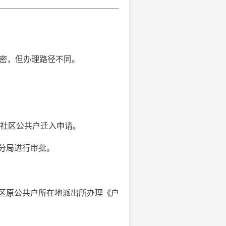
密，但办理路径不同。
社区公共户迁入申请。
分局进行审批。
区原公共户所在地派出所办理《户