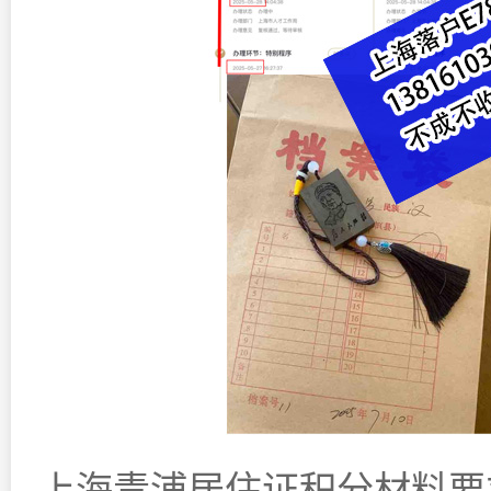
上海青浦居住证积分材料要求