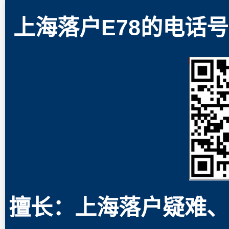
上海落户E78的电话号码
擅长：上海落户疑难、