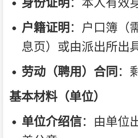
身份证明
：本人有效
户籍证明
：户口簿（
息页）或由派出所出
劳动（聘用）合同
：
基本材料（单位）
单位介绍信
：由单位