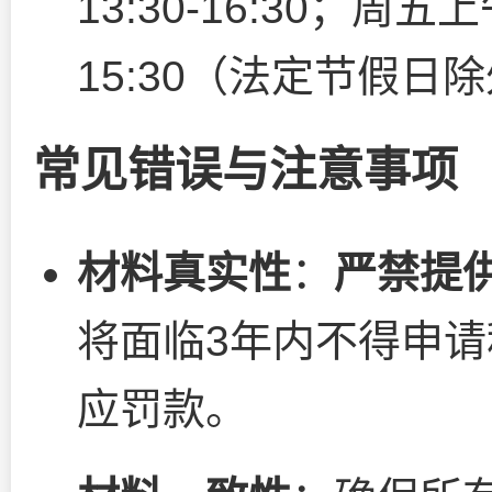
13:30-16:30；周五上午
15:30（法定节假日
常见错误与注意事项
材料真实性
：
严禁提
将面临3年内不得申
应罚款。