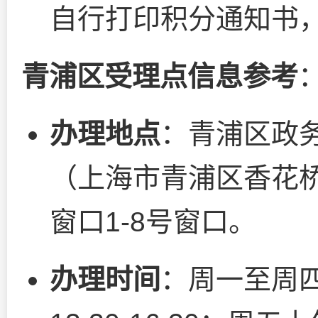
自行打印积分通知书
青浦区受理点信息参考
办理地点
：青浦区政
（上海市青浦区香花桥
窗口1-8号窗口。
办理时间
：周一至周四上