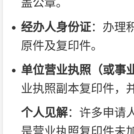
盖公章。
经办人身份证
：办理
原件及复印件。
单位营业执照（或事
业执照副本复印件，
个人见解
：许多申请
是营业执照复印件未