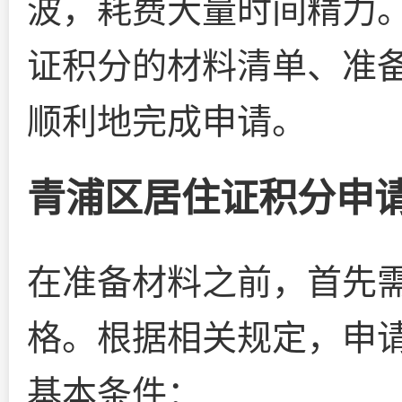
波，耗费大量时间精力
证积分的材料清单、准
顺利地完成申请。
青浦区居住证积分申
在准备材料之前，首先
格。根据相关规定，申
基本条件：