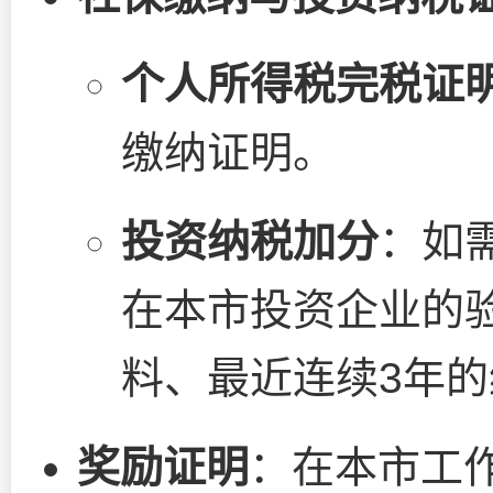
个人所得税完税证
缴纳证明。
投资纳税加分
：如
在本市投资企业的
料、最近连续3年
奖励证明
：在本市工