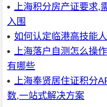
上海积分房产证要求,
入围
如何认定临港高技能人
上海落户自测怎么操作
有哪些
上海奉贤居住证积分A
数,一站式解决方案