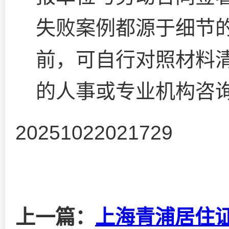
失败案例都源于细节
前，可自行对照材料
的人事或专业机构咨
20251022021729
上一篇：
上海青浦居住证