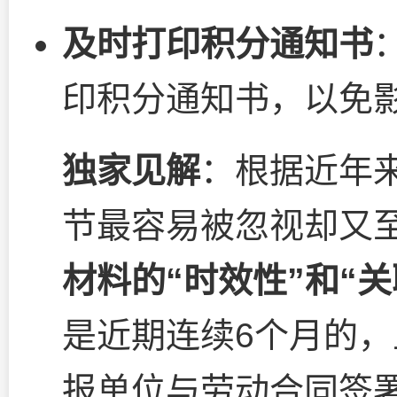
及时打印积分通知书
印积分通知书，以免
独家见解
：根据近年
节最容易被忽视却又
材料的“时效性”和“关
是近期连续6个月的
报单位与劳动合同签