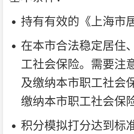
持有有效的《上海市
在本市合法稳定居住
工社会保险。需要注
及缴纳本市职工社会保
缴纳本市职工社会保
积分模拟打分达到标准