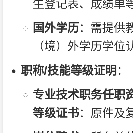
生登记表、成绩单
国外学历
：需提供
（境）外学历学位
职称/技能等级证明
：
专业技术职务任职
等级证书
：原件及