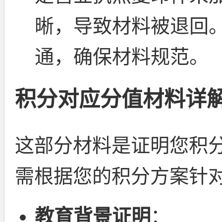
晰，导致材料被退回
通，确保材料规范。
积分对应分值材料详
这部分材料是证明您积
需根据您的积分方案针
教育背景证明
：