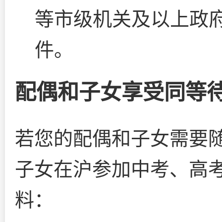
等市级机关及以上政
件。
配偶和子女享受同等
若您的配偶和子女需要
子女在沪参加中考、高
料：