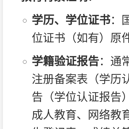
学历、学位证书
：
位证书（如有）原
学籍验证报告
：通
注册备案表（学历
告（学位认证报告
成人教育、网络教