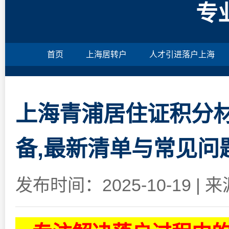
专
首页
上海居转户
人才引进落户上海
上海青浦居住证积分材
备,最新清单与常见问
发布时间：2025-10-19
|
来