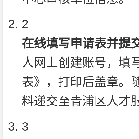
2
在线填写申请表并提
人网上创建账号，填写
表》，打印后盖章。
料递交至青浦区人才
3