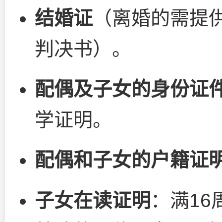
结婚证
（离婚的需提
判决书）。
配偶及子女的身份证
学证明。
配偶和子女的户籍证
子女在读证明
：满1