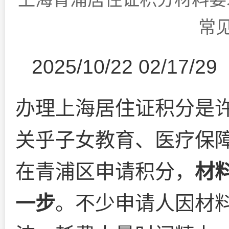
常
2025/10/22 02/17/29
办理上海居住证积分是
关乎子女教育、医疗保障
在青浦区申请积分，
材
一步
。不少申请人因材