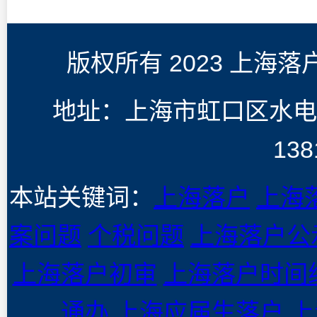
版权所有 2023 上海
地址：上海市虹口区水电
138
本站关键词：
上海落户
上海
案问题
个税问题
上海落户公
上海落户初审
上海落户时间
通办
上海应届生落户
上