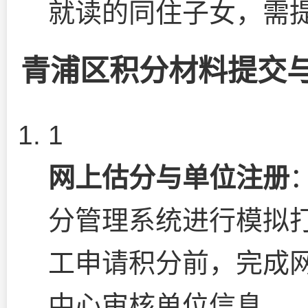
就读的同住子女，需
青浦区积分材料提交
1
网上估分与单位注册
分管理系统进行模拟
工申请积分前，完成
中心审核单位信息。