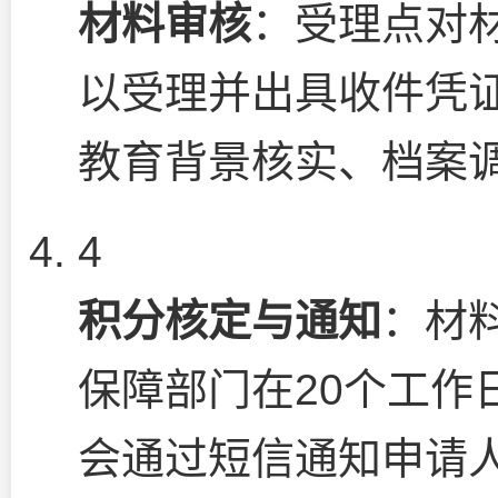
材料审核
：受理点对
以受理并出具收件凭
教育背景核实、档案
4
积分核定与通知
：材
保障部门在20个工作
会通过短信通知申请