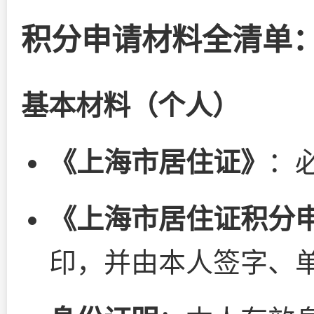
积分申请材料全清单
基本材料（个人）
《上海市居住证》
：
《上海市居住证积分
印，并由本人签字、