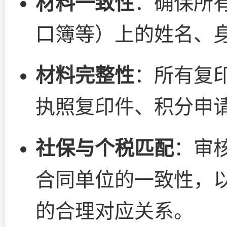
材料一致性
：确保所
口簿等）上的姓名、
材料完整性
：所有复
执照复印件、积分申
社保与个税匹配
：审
合同单位的一致性，
的合理对应关系。