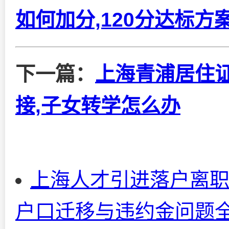
如何加分,120分达标方
下一篇：
上海青浦居住
接,子女转学怎么办
上海人才引进落户离职
户口迁移与违约金问题