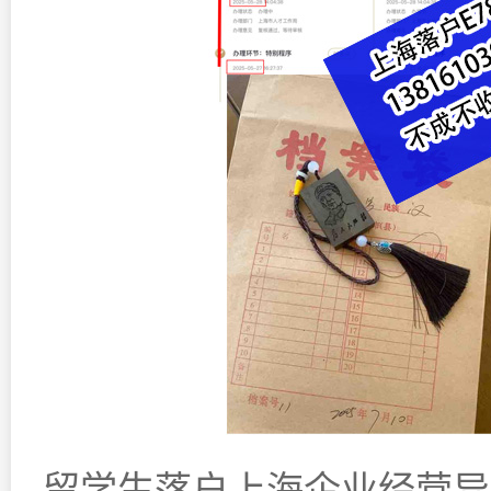
留学生落户上海企业经营异