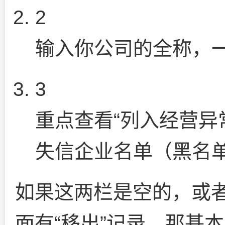
2
输入你公司的全称，
3
重点查看“列入经营异
失信企业名单（黑名单
如果这两栏是空的，或者
面有“移出”记录，那基