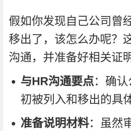
假如你发现自己公司曾
移出了，该怎么办呢？
沟通，并准备好相关证
与HR沟通要点
：确认
初被列入和移出的具
准备说明材料
：虽然