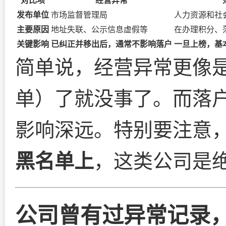
对比项
经营异常
发布单位
市场监督管理局
人力资源和社
主要原因
地址失联、公示信息虚假等
在办理积分、
关键影响
已纠正并移出后，通常不影响落户
一旦上榜，基
简单说，经营异常更像是
单）了就没事了。而落户
影响深远。特别要注意
黑名单上
，这类公司是
公司曾有过异常记录