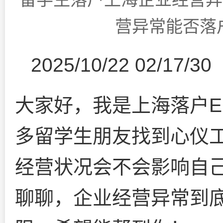
营异常能否落
2025/10/22 02/17/30
大家好，我是上海落户E
多留学生朋友找到心仪
经营状况会不会影响自
聊聊，企业经营异常到