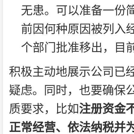
无患。可以准备一份
前因何种原因被列入
个部门批准移出，目
积极主动地展示公司已
疑虑。同时，也要确保
质要求，比如
注册资金不
正常经营、依法纳税并