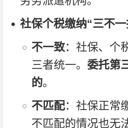
劳务派遣机构。
社保个税缴纳“三不一
不一致
：社保、个
三者统一。
委托第
的
。
不匹配
：社保正常
不匹配的情况也无