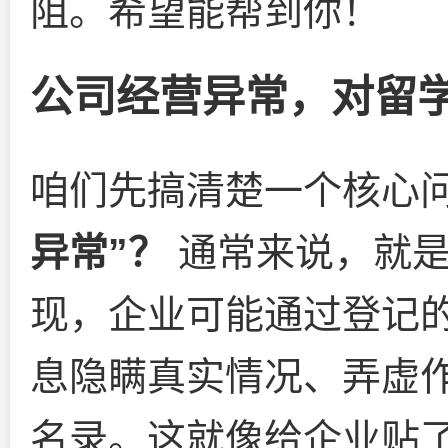
阻。希望能帮到你！
公司经营异常，对留
咱们先搞清楚一个核心
异常”？
通常来说，就是
现，企业可能通过登记
息隐瞒真实情况、弄虚
名录。这就像给企业贴了