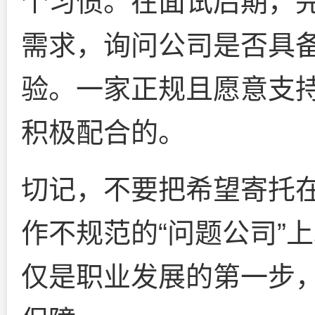
个习惯。在面试后期，
需求，询问公司是否具
验。一家正规且愿意支
积极配合的。
切记，不要把希望寄托
作不规范的“问题公司”
仅是职业发展的第一步