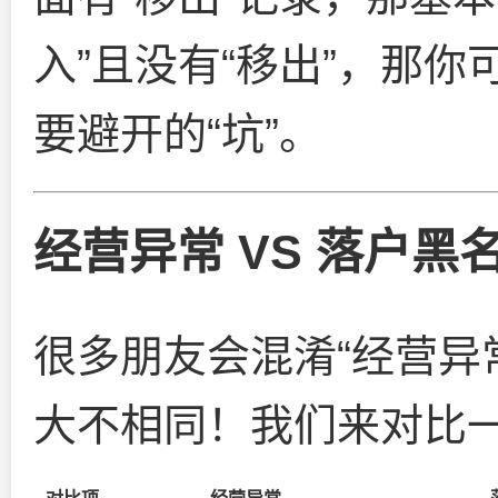
入”且没有“移出”，那
要避开的“坑”。
经营异常 VS 落户
很多朋友会混淆“经营异
大不相同！我们来对比