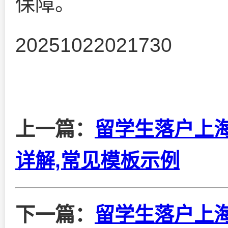
保障。
20251022021730
上一篇：
留学生落户上
详解,常见模板示例
下一篇：
留学生落户上