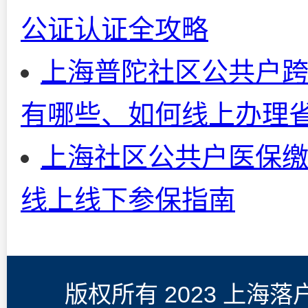
公证认证全攻略
上海普陀社区公共户
有哪些、如何线上办理
上海社区公共户医保缴
线上线下参保指南
版权所有 2023 上海