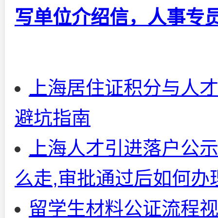
写单位介绍信，人事专
上海居住证积分与人才
避坑指南
上海人才引进落户公示
么走,审批通过后如何办
留学生材料公证流程视