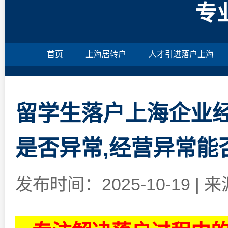
专
首页
上海居转户
人才引进落户上海
留学生落户上海企业经
是否异常,经营异常能
发布时间：2025-10-19
|
来