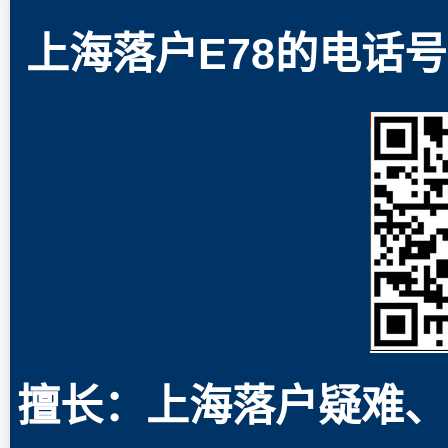
上海落户E78的电话号码
擅长：上海落户疑难、