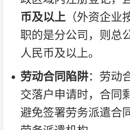
币及以上
（外资企业
职的是分公司，则总公
人民币及以上。
劳动合同陷阱
：劳动
交落户申请时，合同
避免签署劳务派遣合