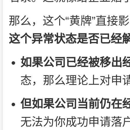
那么，这个“黄牌”直接
这个异常状态是否已经
如果公司已经被移出
态，那么理论上对申
但如果公司当前仍在
无法为你成功申请落