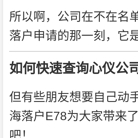
所以啊，公司在不在名
落户申请的那一刻，它是
如何快速查询心仪公司
但有些朋友想要自己动
海落户E78为大家带来
吧！