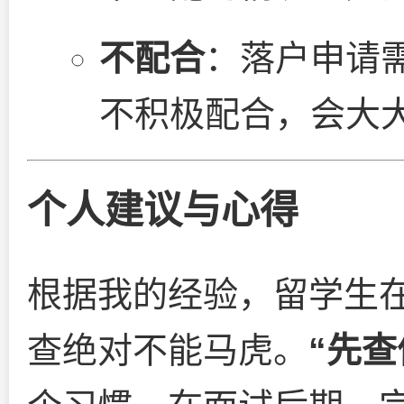
不配合
：落户申请
不积极配合，会大
个人建议与心得
根据我的经验，留学生
查绝对不能马虎。
“先查