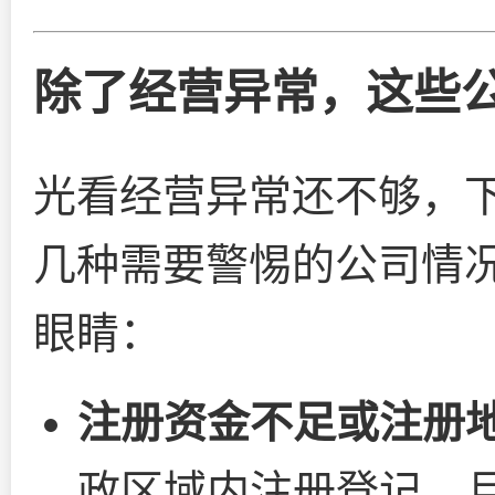
除了经营异常，这些公
光看经营异常还不够，下
几种需要警惕的公司情
眼睛：
注册资金不足或注册
政区域内注册登记，