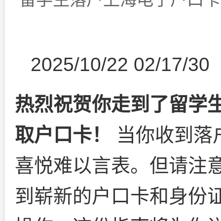
2025/10/22 02/17/30
热烈祝贺你走到了留学
取户口卡！
当你收到落
喜悦难以言表。但请注
到崭新的户口卡和身份