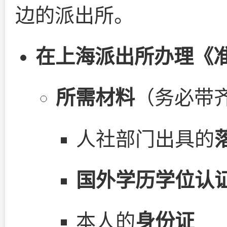
边的派出所。
在上海派出所办理《
所需材料
（务必带
人社部门出具的
国外学历学位认
本人的
身份证