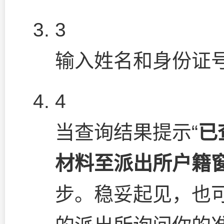
3
输入姓名和身份证
4
当查询结果提示“
已
材料至派出所户籍
步。稳妥起见，也