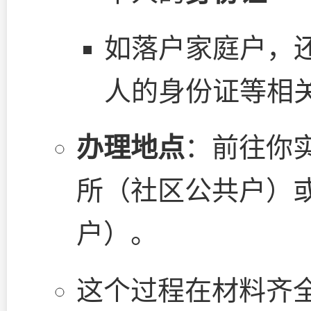
如落户家庭户，
人的身份证等相
办理地点
：前往你
所（社区公共户）
户）。
这个过程在材料齐