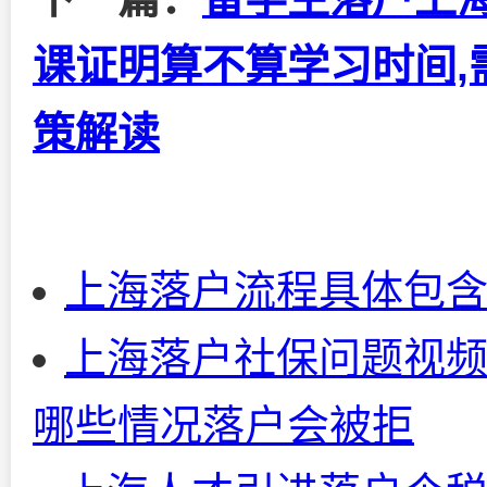
课证明算不算学习时间,需
策解读
上海落户流程具体包
上海落户社保问题视频
哪些情况落户会被拒