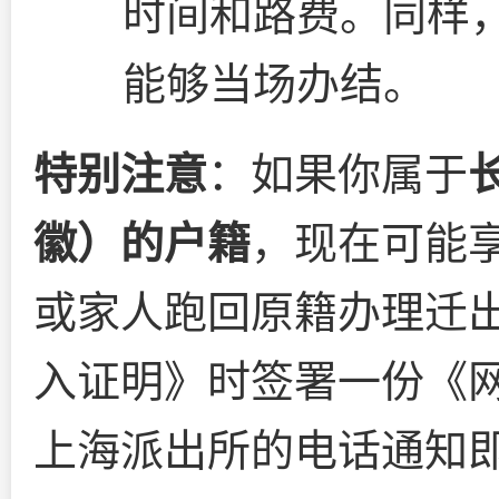
时间和路费。同样
能够当场办结。
特别注意
：如果你属于
徽）的户籍
，现在可能享
或家人跑回原籍办理迁
入证明》时签署一份《
上海派出所的电话通知