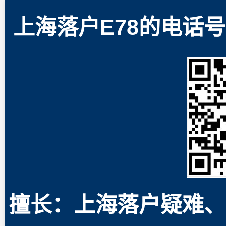
上海落户E78的电话号码
擅长：上海落户疑难、