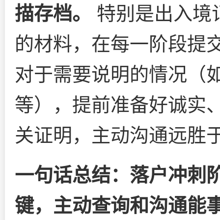
描存档。
特别是出入境
的材料，在每一阶段提
对于需要说明的情况（
等），提前准备好诚实
关证明，主动沟通远胜
一句话总结：落户冲刺
键，主动查询和沟通能