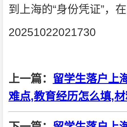
到上海的“身份凭证”，
20251022021730
上一篇：
留学生落户上
难点,教育经历怎么填,
下一篇：
留学生落户上