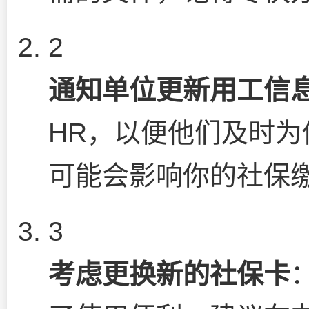
2
通知单位更新用工信
HR，以便他们及时为
可能会影响你的社保
3
考虑更换新的社保卡