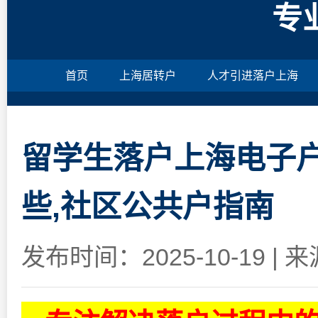
专
首页
上海居转户
人才引进落户上海
留学生落户上海电子户
些,社区公共户指南
发布时间：2025-10-19
|
来