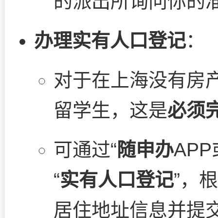
的派出所询问你的
办理实有人口登记
：
对于在上海没有房产
留学生，这是
必须
可通过“
随申办
AP
“
实有人口登记
”，
居住地址信息并提