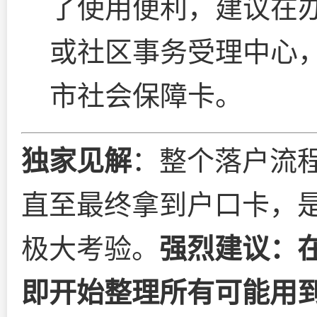
了使用便利，建议在
或社区事务受理中心
市社会保障卡。
独家见解
：整个落户流
直至最终拿到户口卡，
极大考验。
强烈建议：
即开始整理所有可能用