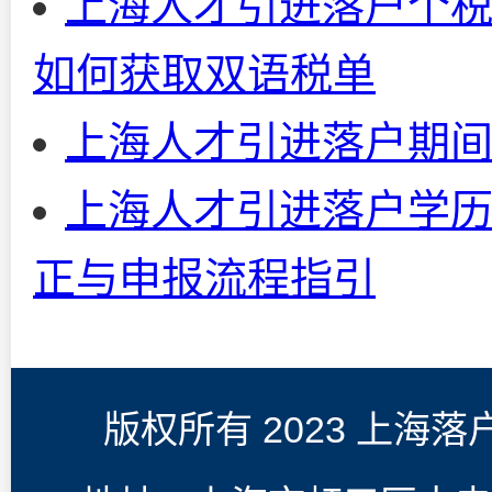
上海人才引进落户个税
如何获取双语税单
上海人才引进落户期
上海人才引进落户学
正与申报流程指引
版权所有 2023 上海