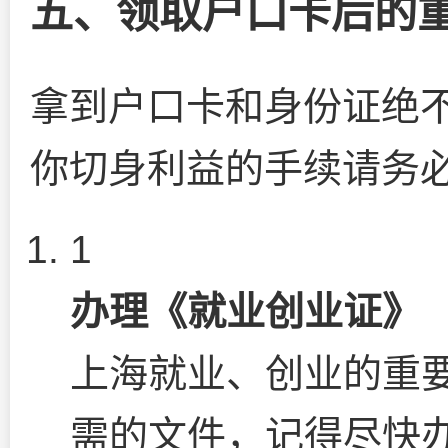
五、领取户口卡后的
拿到户口卡和身份证绝
你切身利益的手续请务
1
办理《就业创业证》（
上海就业、创业的重
需的文件，记得尽快