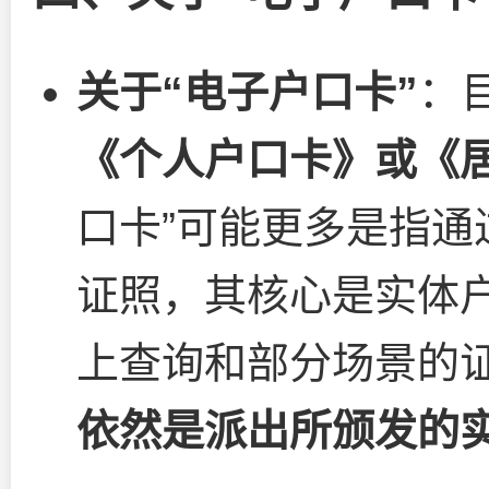
关于“电子户口卡”
：
《个人户口卡》或《
口卡”可能更多是指通过
证照，其核心是实体
上查询和部分场景的
依然是派出所颁发的