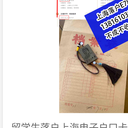
留学生落户上海电子户口卡