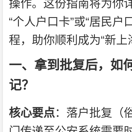
操作。这份指南将为你
“个人户口卡”或“居民
程，助你顺利成为“新上
一、拿到批复后，如
记？
核心要点
：落户批复（俗
门传递至公安系统需要