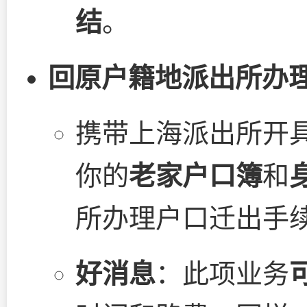
结
。
回原户籍地派出所办
携带上海派出所开
你的
老家户口簿
和
所办理户口迁出手
好消息
：此项业务