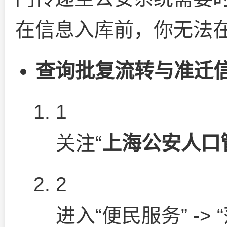
在信息入库前，你无法
查询批复流转与准迁
1
关注“
上海公安人口
2
进入“便民服务” ->