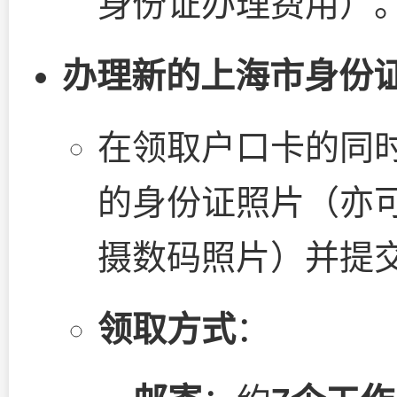
身份证办理费用）
办理新的上海市身份
在领取户口卡的同
的身份证照片（亦
摄数码照片）并提
领取方式
：