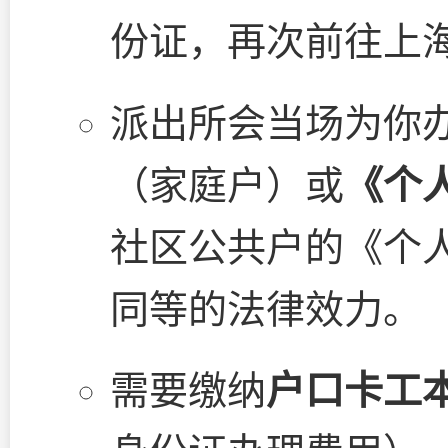
份证，再次前往上
派出所会当场为你
（家庭户）或
《个
社区公共户的《个
同等的法律效力。
需要缴纳
户口卡工本