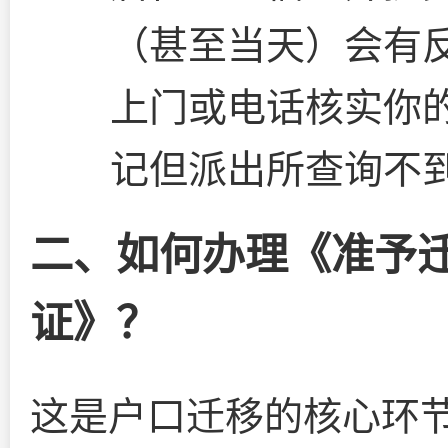
（甚至当天）会有
上门或电话核实你
记但派出所查询不
二、如何办理《准予
证》？
这是户口迁移的核心环