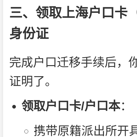
三、领取上海户口卡
身份证
完成户口迁移手续后，
证明了。
领取户口卡/户口本
：
携带原籍派出所开