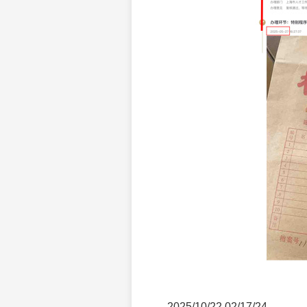
2025/10/22 02/17/24