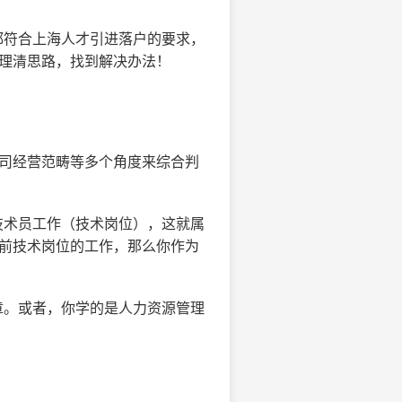
都符合上海人才引进落户的要求，
家理清思路，找到解决办法！
公司经营范畴等多个角度来综合判
技术员工作（技术岗位），这就属
当前技术岗位的工作，那么你作为
章。或者，你学的是人力资源管理