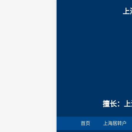
上
擅长：上
首页
上海居转户