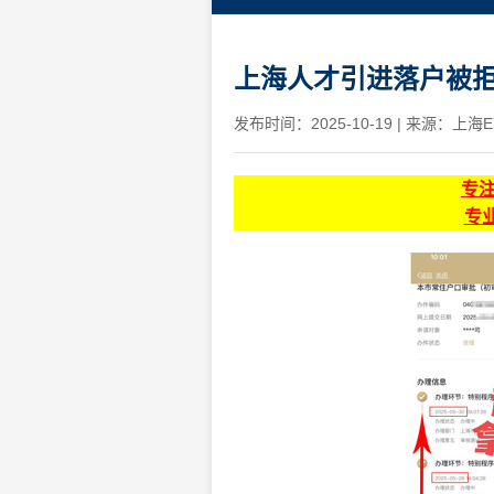
上海人才引进落户被拒
发布时间：2025-10-19
|
来源：上海E
专
专业