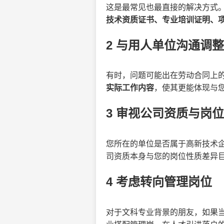
这是最常见也最直接的解决方式
技术资质证书、专业培训证明、
2 与用人单位沟通调
有时，问题可能出在劳动合同上
实际工作内容
，使其更能体现与
3 审视公司资质与岗
您所在的单位是否属于高新技术企
司资质本身与您的岗位性质差异
4 考虑转向管理岗位
对于文科专业背景的朋友，如果