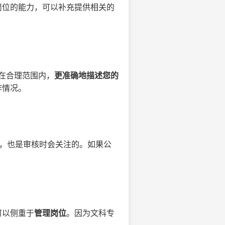
岗位的能力，可以补充提供相关的
在合理范围内，
更准确地描述您的
作情况。
，也是审核时会关注的。如果公
可以侧重于
管理岗位
。因为文科专