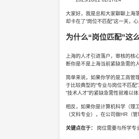
大家好，我是总和大家聊聊上海
却卡在了“岗位不匹配”这一关，
为什么“岗位匹配”这
上海的人才引进落户，审核的核心
断你是不是上海当前紧缺急需的
简单来说，如果你学的是工商管
于比较典型的“专业与岗位不匹配
“技术人才”的紧缺急需性就难以
相反，如果你是计算机科学（理
（文科专业），在公司做HR（管
关键点在于：
岗位需要与所学专