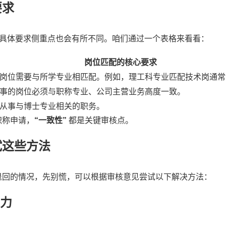
要求
的具体要求侧重点也会有所不同。咱们通过一个表格来看看：
岗位匹配的核心要求
岗位需要与所学专业相匹配。例如，理工科专业匹配技术岗通常
事的岗位必须与职称专业、公司主营业务高度一致。
从事与博士专业相关的职务。
职称申请，
“一致性”
都是关键审核点。
试这些方法
退回的情况，先别慌，可以根据审核意见尝试以下解决方法：
能力