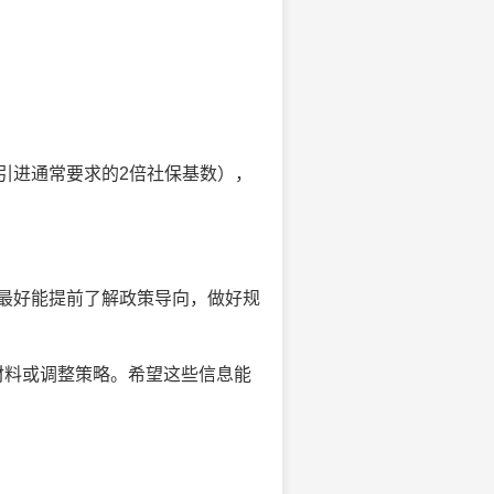
引进通常要求的2倍社保基数），
最好能提前了解政策导向，做好规
材料或调整策略。希望这些信息能