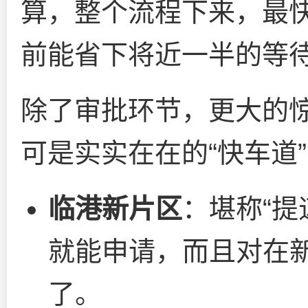
算，整个流程下来，最
前能省下将近一半的等
除了审批环节，更大的
可是实实在在的“快车道
临港新片区
：堪称“提
就能申请，而且对在
了。