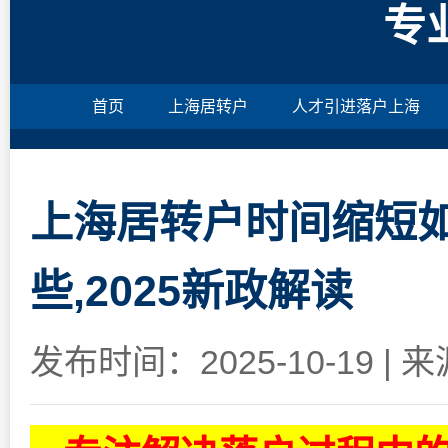
专
首页
上海居转户
人才引进落户上海
上海居转户时间缩短如
些,2025新政解读
发布时间：2025-10-19
|
来