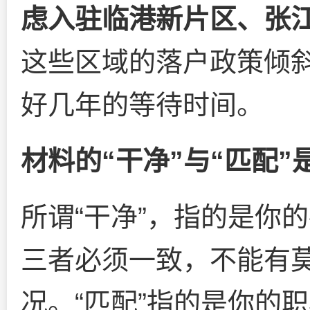
虑入驻临港新片区、张
这些区域的落户政策倾
好几年的等待时间。
材料的“干净”与“匹配”
所谓“干净”，指的是你
三者必须一致，不能有
况。“匹配”指的是你的