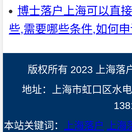
博士落户上海可以直接落
些,需要哪些条件,如何申
版权所有 2023 上海
地址：上海市虹口区水电
138
本站关键词：
上海落户
上海