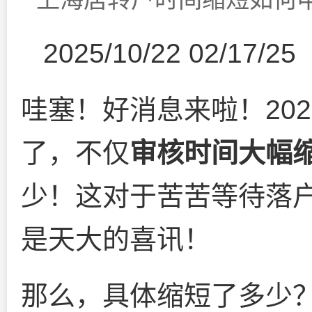
2025/10/22 02/17/25
哇塞！好消息来啦！20
了，不仅
审核时间大幅
少！这对于苦苦等待落
是天大的喜讯！
那么，具体缩短了多少