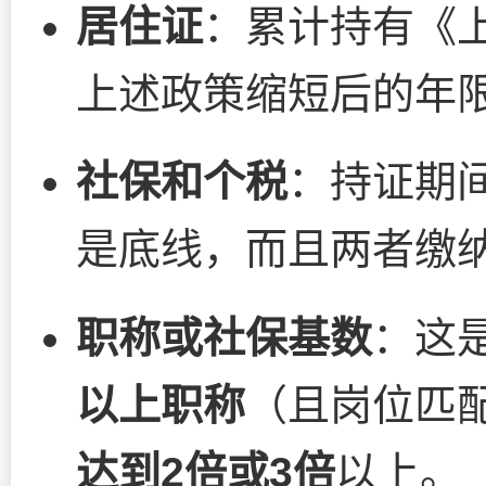
居住证
：累计持有《
上述政策缩短后的年
社保和个税
：持证期
是底线，而且两者缴
职称或社保基数
：这
以上职称
（且岗位匹
达到2倍或3倍
以上。