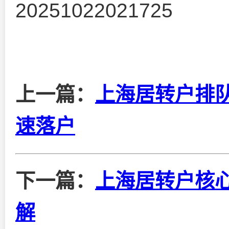
20251022021725
上一篇：
上海居转户排队
速落户
下一篇：
上海居转户核
解