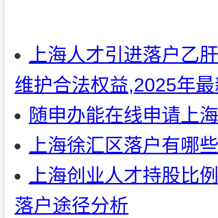
上海人才引进落户乙肝
维护合法权益,2025年
随申办能在线申请上
上海徐汇区落户有哪
上海创业人才持股比例
落户途径分析