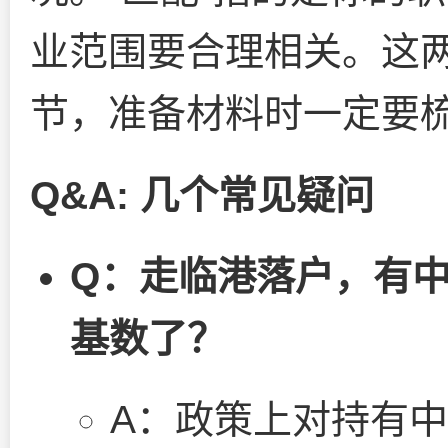
业范围要合理相关。这
节，准备材料时一定要
Q&A: 几个常见疑问
Q：走临港落户，有
基数了？
A：政策上对持有