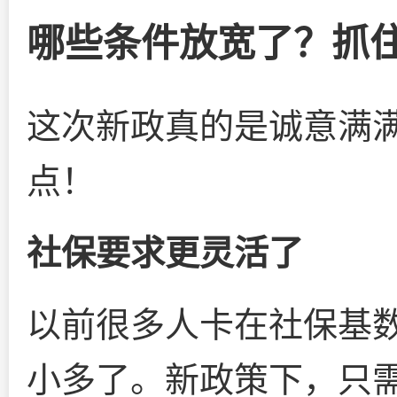
哪些条件放宽了？抓
这次新政真的是诚意满
点！
社保要求更灵活了
以前很多人卡在社保基
小多了。新政策下，只