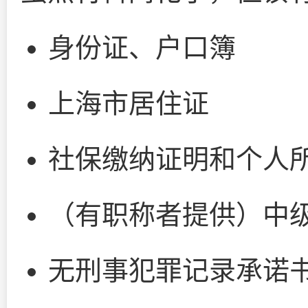
身份证、户口簿
上海市居住证
社保缴纳证明和个人
（有职称者提供）中
无刑事犯罪记录承诺