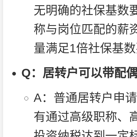
无明确的社保基数
称与岗位匹配的薪
量满足1倍社保基
Q：居转户可以带配
A：普通居转户申
有通过高级职称、
投资纳税达到一定