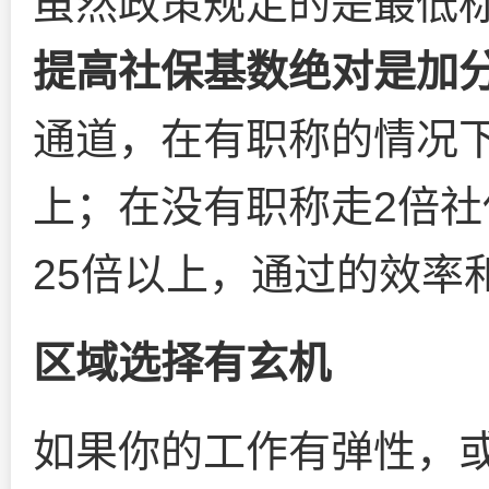
虽然政策规定的是最低
提高社保基数绝对是加
通道，在有职称的情况下
上；在没有职称走2倍
25倍以上，通过的效率
区域选择有玄机
如果你的工作有弹性，