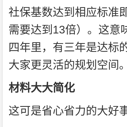
社保基数达到相应标准
需要达到13倍）。这意
四年里，有三年是达标
大家更灵活的规划空间
材料大大简化
这可是省心省力的大好