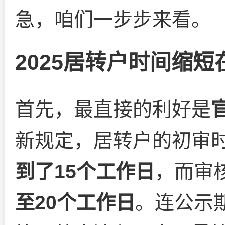
急，咱们一步步来看。
2025居转户时间缩短
首先，最直接的利好是
新规定，居转户的初审
到了15个工作日
，而审
至20个工作日
。连公示