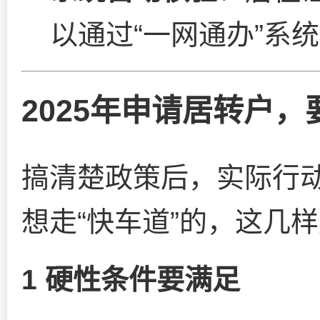
以通过“一网通办”系
2025年申请居转户
搞清楚政策后，实际行
想走“快车道”的，这几
1 硬性条件要满足