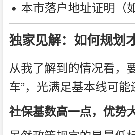
本市落户地址证明（
独家见解：如何规划
从我了解到的情况看，要
车”，光满足基本线可能
社保基数高一点，优势