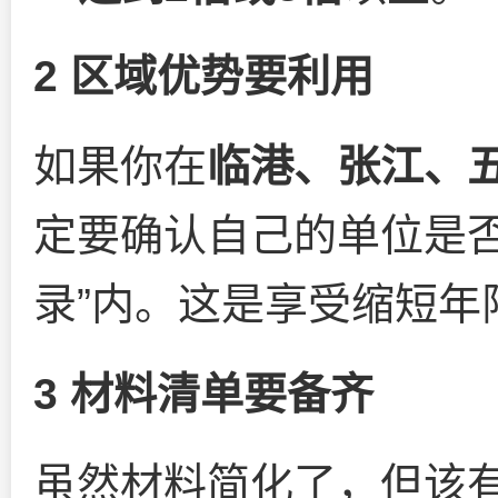
2 区域优势要利用
如果你在
临港、张江、
定要确认自己的单位是否
录”内。这是享受缩短年
3 材料清单要备齐
虽然材料简化了，但该