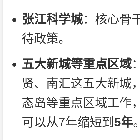
张江科学城
：核心骨
待政策。
五大新城等重点区域
贤、南汇这五大新城
态岛等重点区域工作
可以从7年缩短到
5年