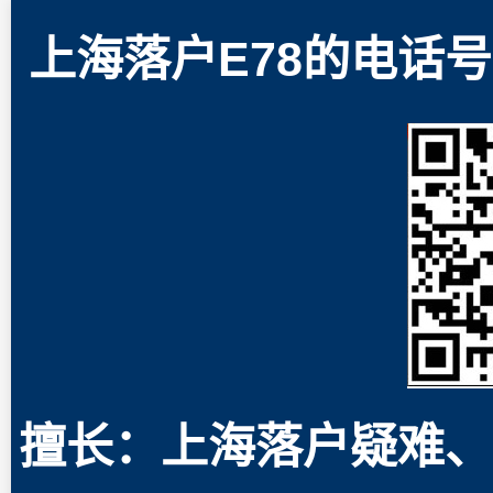
上海落户E78的电话号码
擅长：上海落户疑难、