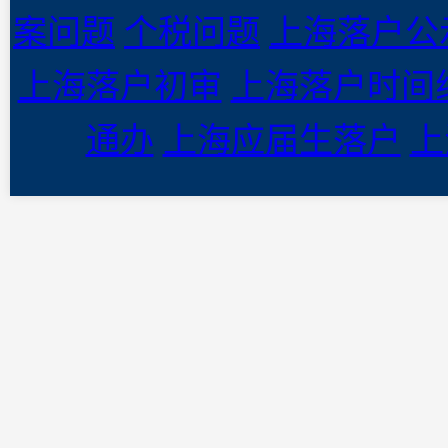
案问题
个税问题
上海落户公
上海落户初审
上海落户时间
通办
上海应届生落户
上