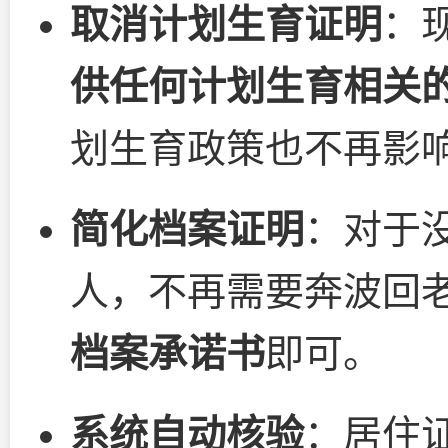
取消计划生育证明
：
供任何计划生育相关
划生育政策也不再影
简化档案证明
：对于
人，不再需要奔波回
档案承诺书
即可。
系统自动核验
：居住