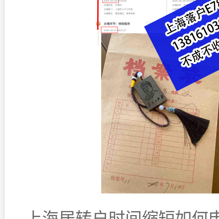
上海居转户时间缩短如何申请