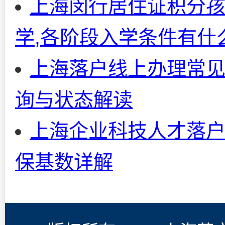
上海闵行居住证积分孩
学,各阶段入学条件有什
上海落户线上办理常见
询与状态解读
上海企业科技人才落户
保基数详解