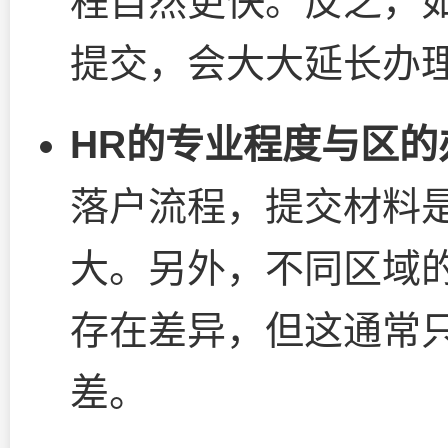
程自然更快。反之，
提交，会大大延长办
HR的专业程度与区的
落户流程，提交材料
大。另外，不同区域
存在差异，但这通常
差。