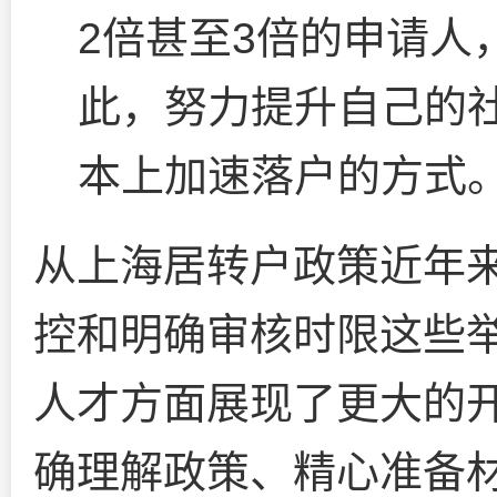
2倍甚至3倍的申请人
此，努力提升自己的
本上加速落户的方式
从上海居转户政策近年
控和明确审核时限这些
人才方面展现了更大的
确理解政策、精心准备