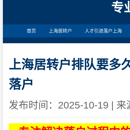
专
首页
上海居转户
人才引进落户上海
上海居转户排队要多久
落户
发布时间：2025-10-19
|
来