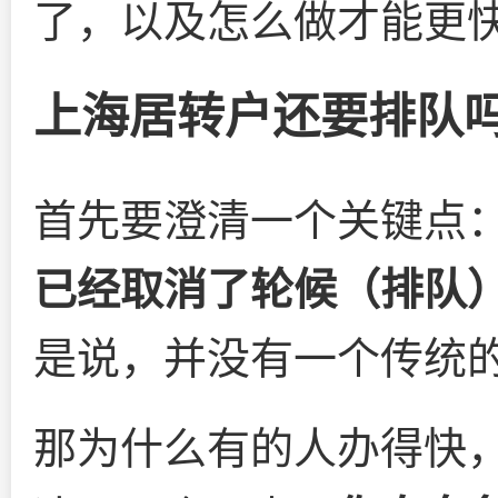
了，以及怎么做才能更
上海居转户还要排队
首先要澄清一个关键点
已经取消了轮候（排队
是说，并没有一个传统的
那为什么有的人办得快