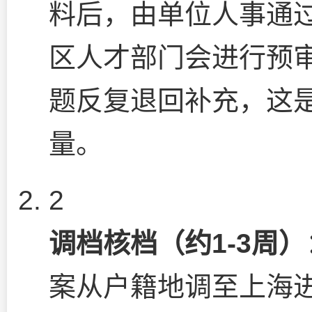
料后，由单位人事通过
区人才部门会进行预
题反复退回补充，这
量。
2
调档核档（约1-3周）
案从户籍地调至上海