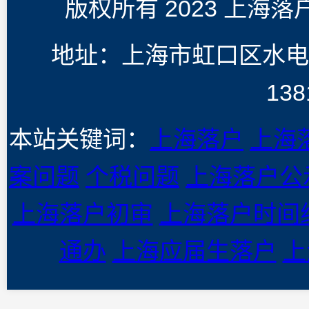
版权所有 2023 上海
地址：上海市虹口区水电
138
本站关键词：
上海落户
上海
案问题
个税问题
上海落户公
上海落户初审
上海落户时间
通办
上海应届生落户
上