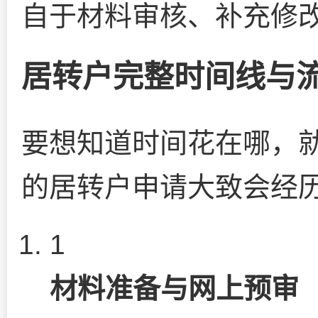
自于材料审核、补充修
居转户完整时间线与
要想知道时间花在哪，
的居转户申请大致会经
1
材料准备与网上预审（