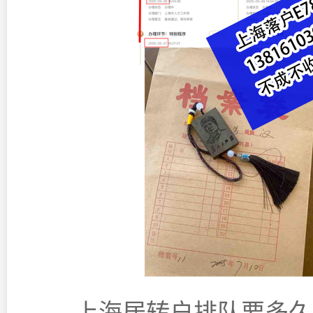
上海居转户排队要多久