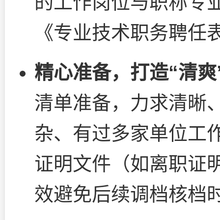
的工作岗位与职称专
《专业技术职务聘任
精心准备，打造“清爽
清单准备，力求清晰
杂、有过多家单位工
证明文件（如离职证
效避免后续调档核档