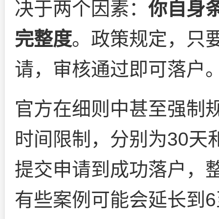
决于两个因素：
你自身
完整度
。政策规定，只
请，审核通过即可落户
官方在细则中甚至强制
时间限制，分别为30天
提交申请到成功落户，
有些案例可能会延长到6