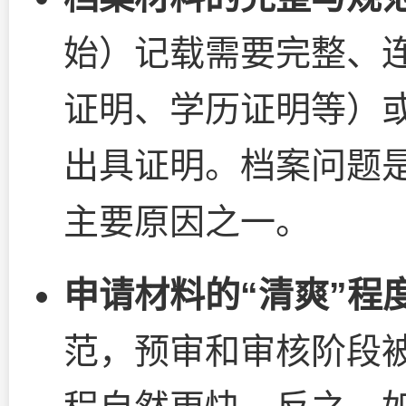
始）记载需要完整、
证明、学历证明等）
出具证明。档案问题
主要原因之一。
申请材料的“清爽”程
范，预审和审核阶段