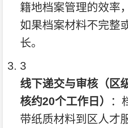
籍地档案管理的效率，
如果档案材料不完整
长。
3
线下递交与审核（区级
核约20个工作日）
：
带纸质材料到区人才