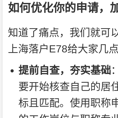
如何优化你的申请，
知道了痛点，我们就可
上海落户E78给大家几
提前自查，夯实基础
要开始核查自己的居
标且匹配。使用职称