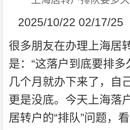
2025/10/22 02/17/25
很多朋友在办理上海居
是：“这落户到底要排多
几个月就办下来了，自
更是没底。今天上海落户
居转户的“排队”问题，