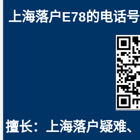
上海落户E78的电话号码
擅长：上海落户疑难、