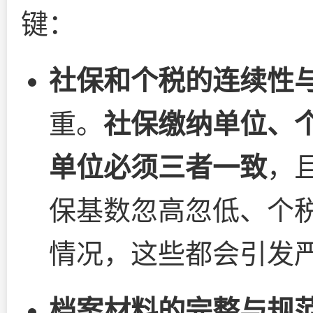
键：
社保和个税的连续性
重。
社保缴纳单位、
单位必须三者一致
，
保基数忽高忽低、个税
情况，这些都会引发
档案材料的完整与规