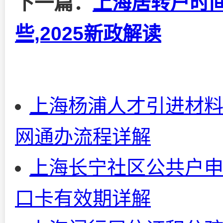
下一篇：
上海居转户时
些,2025新政解读
上海杨浦人才引进材
网通办流程详解
上海长宁社区公共户
口卡有效期详解