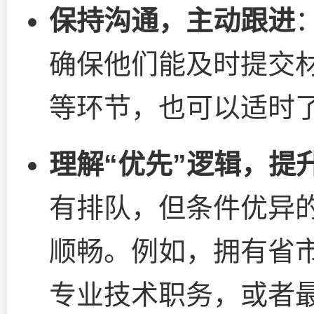
保持沟通，主动跟进
确保他们能及时提交
等环节，也可以适时
理解“优先”逻辑，提
有排队，但条件优异
顺畅。例如，拥有省
专业技术职务，或者