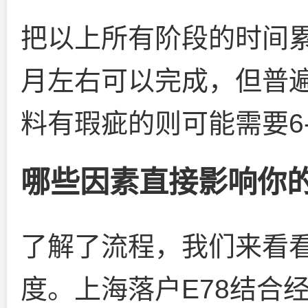
把以上所有阶段的时间
月左右可以完成，但普遍
料有瑕疵的则可能需要6
哪些因素直接影响你
了解了流程，我们来看
度。上海落户E78结合