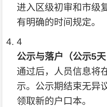
进入区级初审和市级
有明确的时间规定。
4
公示与落户（公示5天
通过后，人员信息将
示。公示期结束无异
领取新的户口本。