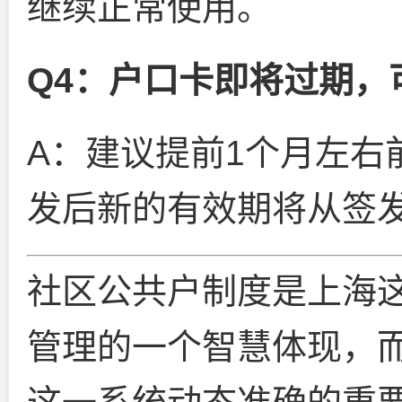
继续正常使用。
Q4：户口卡即将过期，
A：建议提前1个月左右
发后新的有效期将从签
社区公共户制度是上海
管理的一个智慧体现，