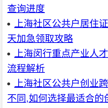
查询进度
上海社区公共户居住证
天加急领取攻略
上海闵行重点产业人才
流程解析
上海社区公共户创业
不同,如何选择最适合的