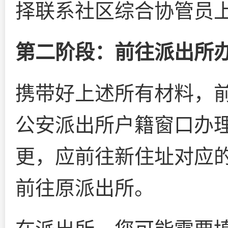
择联系社区综合协管员
第二阶段：前往派出所
携带好上述所有材料，
公安派出所户籍窗口办
更，应前往新住址对应
前往原派出所。