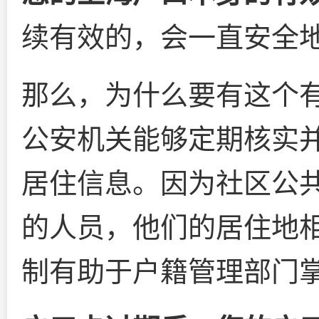
续有效的，会一直安全
那么，为什么要有这个
公安机关能够定期核实
居住信息。因为社区公
的人员，他们的居住地
制有助于户籍管理部门