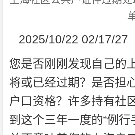
2025/10/22 02/17/27
您是否刚刚发现自己的
将或已经过期？是否担
户口资格？许多持有社
到这个三年一度的“例行