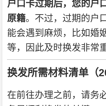
户口卡过期后，您的户
原籍
。不过，过期的户
能会遇到麻烦，比如婚
等，因此及时换发非常
换发所需材料清单（2
在前往办理之前，请务