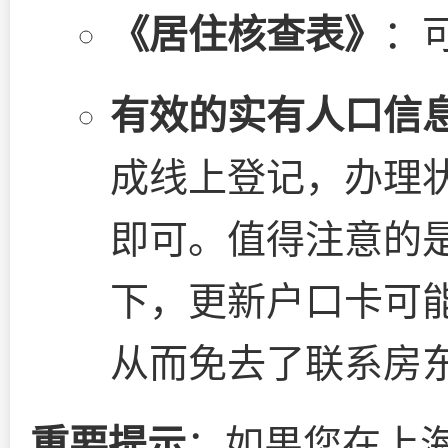
《居住核查表》
：
有效的实有人口信
成线上登记，办理状
即可。值得注意的
下，更新户口卡可
从而免去了联系房
重要提示
：如果您在上