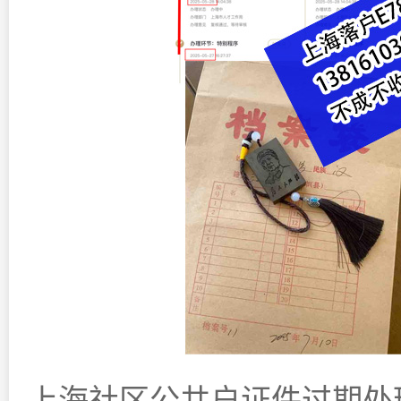
上海社区公共户证件过期处