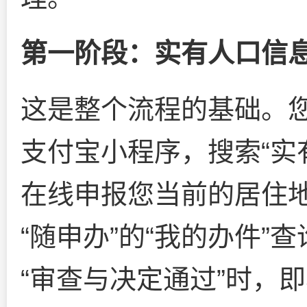
第一阶段：实有人口信
这是整个流程的基础。您
支付宝小程序，搜索“实
在线申报您当前的居住
“随申办”的“我的办件
“审查与决定通过”时，