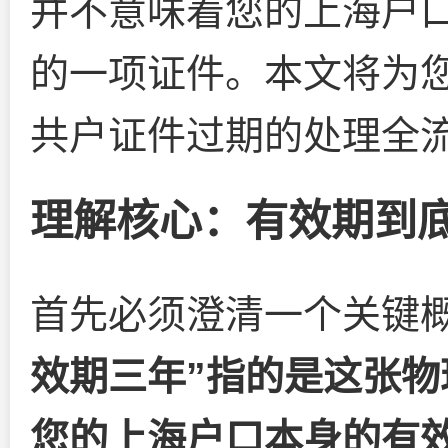
并不意味着您的上海户
的一项证件。本文将为您
共户证件过期的处理全
理解核心：有效期到
首先必须澄清一个关键
效期三年”指的是这张
您的上海户口本身的有