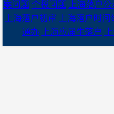
案问题
个税问题
上海落户公
上海落户初审
上海落户时间
通办
上海应届生落户
上