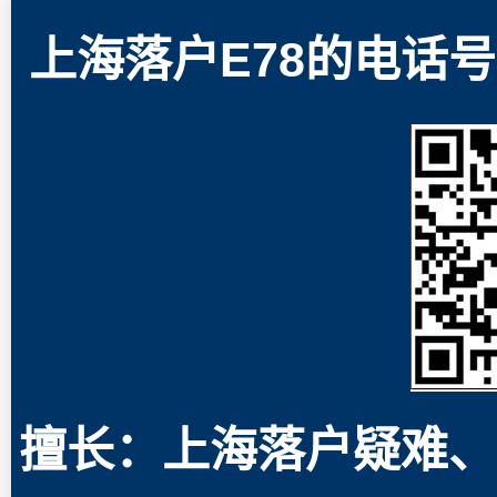
上海落户E78的电话号码
擅长：上海落户疑难、