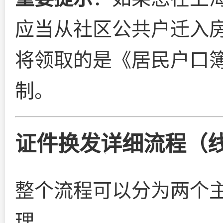
应当从社区公共户迁入
将领取的是《居民户口
制。
证件换发详细流程（线
整个流程可以分为两个
理。