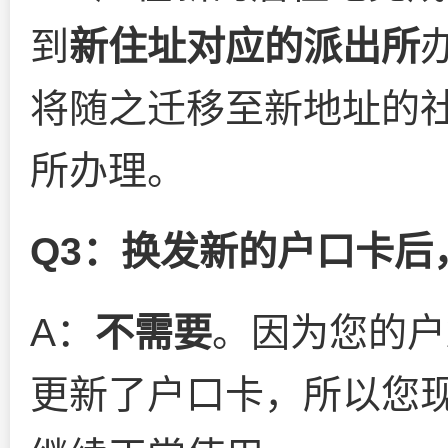
到
新住址对应的派出所
将随之迁移至新地址的
所办理。
Q3：换发新的户口卡后
A：
不需要
。因为您的户
更新了户口卡，所以您