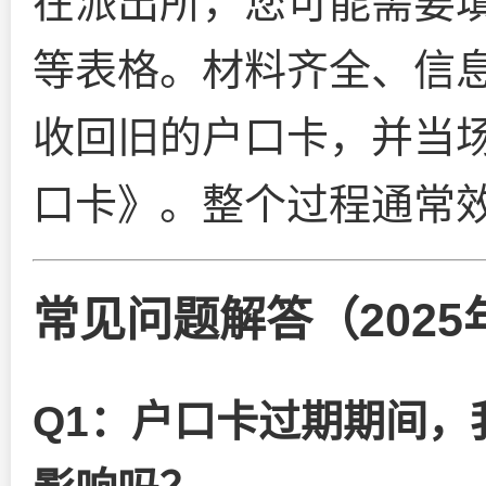
在派出所，您可能需要
等表格。材料齐全、信
收回旧的户口卡，并当
口卡》。整个过程通常
常见问题解答（2025
Q1：户口卡过期期间，