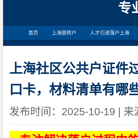
专
首页
上海居转户
人才引进落户上海
上海社区公共户证件
口卡，材料清单有哪
发布时间：2025-10-19
|
来