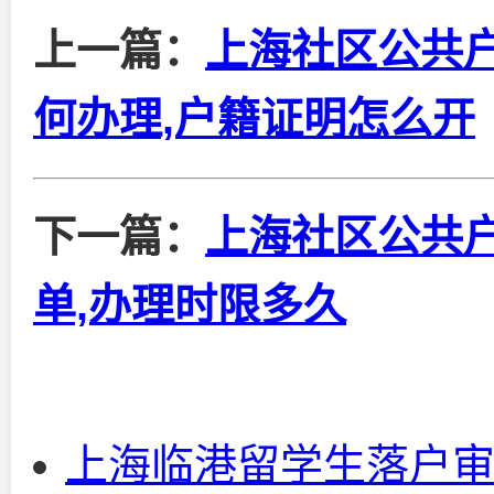
上一篇：
上海社区公共
何办理,户籍证明怎么开
下一篇：
上海社区公共
单,办理时限多久
上海临港留学生落户审