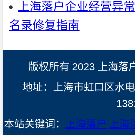
上海落户企业经营异常
名录修复指南
版权所有 2023 上海
地址：上海市虹口区水电
138
本站关键词：
上海落户
上海