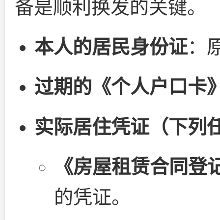
备是顺利换发的关键。
本人的居民身份证
：
过期的《个人户口卡
实际居住凭证（下列
《房屋租赁合同登
的凭证。