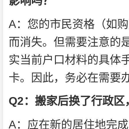
影响吗？
A：您的市民资格（如
而消失。但需要注意的
实当前户口材料的具体
卡。因此，务必在需要
Q2：搬家后换了行政区
A：应在新的居住地完