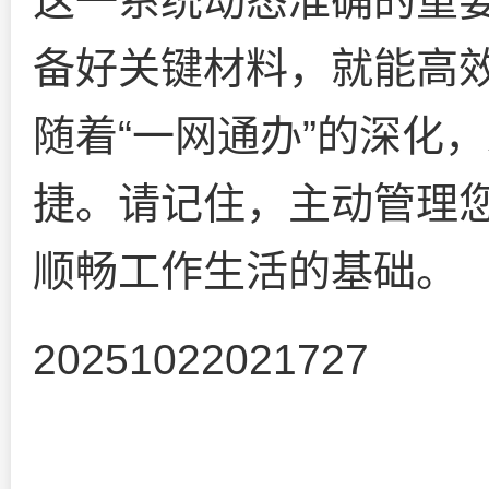
这一系统动态准确的重
备好关键材料，就能高
随着“一网通办”的深化
捷。请记住，主动管理
顺畅工作生活的基础。
20251022021727