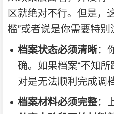
区就绝对不行。但是，这
槛”或者说是你需要特别
档案状态必须清晰
：
确。如果档案“不知所
对是无法顺利完成调
档案材料必须完整
：