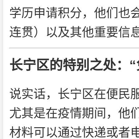
学历申请积分，他们也
连贯）以及其他重要信
长宁区的特别之处：“
说实话，长宁区在便民
尤其是在疫情期间，他们
材料可以通过快递或者