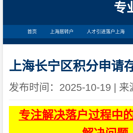
专
首页
上海居转户
人才引进落户上海
上海长宁区积分申请
发布时间：2025-10-19
|
来
专注解决落户过程中的