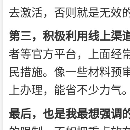
去激活，否则就是无效的
第三，积极利用线上渠
者等官方平台，上面经
民措施。像一些材料预
上办理，能省不少力气
最后，也是我最想强调