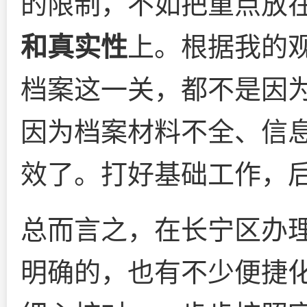
的限制，不如把重点放
和真实性
上。根据我的
档案这一关，都不是因为
因为档案材料不全、信
效了。打好基础工作，
总而言之，在长宁区办
明确的，也有不少便捷