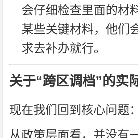
会仔细检查里面的材
某些关键材料，他们
求去补办就行。
关于“跨区调档”的实
现在我们回到核心问题
从政策层面看，并没有一