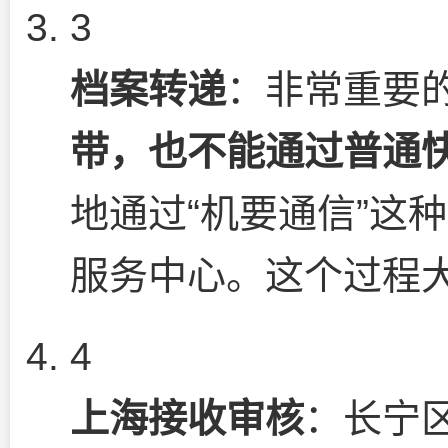
3
档案转递
：非常重要
带，也不能通过普通
地通过“机要通信”这
服务中心。这个过程大
4
上海接收审核
：长宁