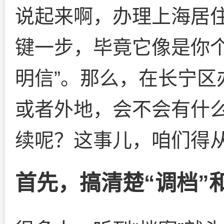
说起来啊，办理上海居
键一步，毕竟它像是你个
明信”。那么，在长宁区
或者外地，会不会有什
续呢？这事儿，咱们得
首先，搞清楚“调档”