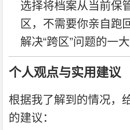
选择将档案从当前保
区，不需要你亲自跑
解决“跨区”问题的一
个人观点与实用建议
根据我了解到的情况，
的建议：