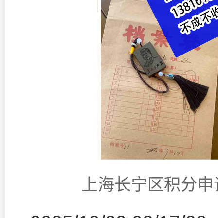
上海长宁区积分申