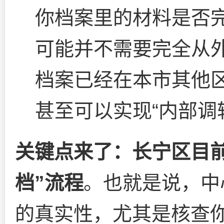
你档案里的材料是否
可能并不需要完全从
档案已经在本市其他
甚至可以实现“内部调
关键点来了：长宁区目
档”流程
。也就是说，中
的真实性，尤其是核查