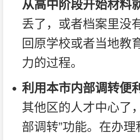
从高中阶段开始材料
丢了，或者档案里没
回原学校或者当地教
力的过程。
利用本市内部调转便
其他区的人才中心了
部调转”功能。在办