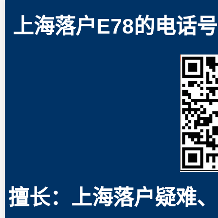
上海落户E78的电话号码
擅长：上海落户疑难、