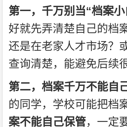
第一，千万别当“档案小
好就先弄清楚自己的档案
还是在老家人才市场？
查询清楚，能避免后续
第二，档案千万不能自
的同学，学校可能把档
案不能自己保管
，一定