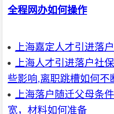
全程网办如何操作
上海嘉定人才引进落
上海人才引进落户社保
些影响,离职跳槽如何不
上海落户随迁父母条
宽，材料如何准备