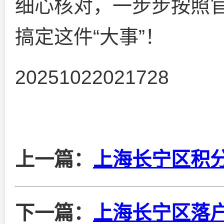
细心核对，一步步按照
搞定这件“大事”！
20251022021728
上一篇：
上海长宁区积
下一篇：
上海长宁区落户