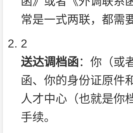
函》或者《外调联系
常是一式两联，都需
2
送达调档函
：你（或
函、你的身份证原件
人才中心（也就是你
手续。