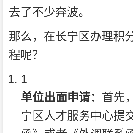
去了不少奔波。
那么，在长宁区办理积分
程呢？
1
单位出面申请
：首先
宁区人才服务中心提