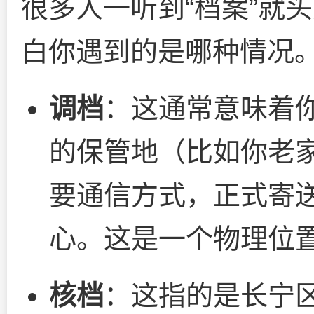
很多人一听到“档案”就
白你遇到的是哪种情况
调档
：这通常意味着
的保管地（比如你老
要通信方式，正式寄
心。这是一个物理位
核档
：这指的是长宁