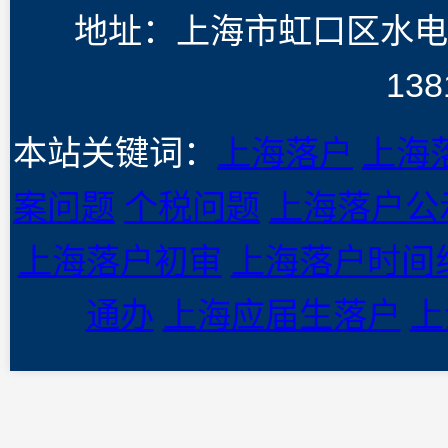
地址：上海市虹口区水电
138
本站关键词：
上海落户
上海
案问题
个税问题
上海落户公
上海落户初审
上海落户时间
通办
上海应届生落户
上