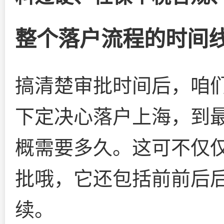
整个落户流程的时间
搞清楚审批时间后，咱
下定决心落户上海，到
概需要多久。这可不仅
批哦，它还包括前前后
续。