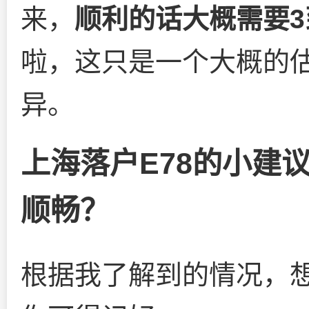
来，
顺利的话大概需要3
啦，这只是一个大概的
异。
上海落户E78的小建
顺畅？
根据我了解到的情况，