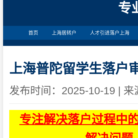
专
首页
上海居转户
人才引进落户上海
上海普陀留学生落户
发布时间：2025-10-19
|
来
专注解决落户过程中的