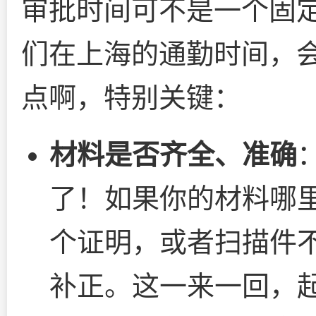
审批时间可不是一个固
们在上海的通勤时间，
点啊，特别关键：
材料是否齐全、准确
了！如果你的材料哪
个证明，或者扫描件
补正。这一来一回，