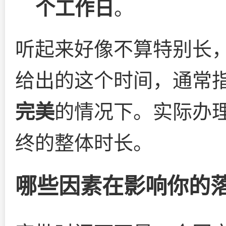
个工作日
。
听起来好像不算特别长
给出的这个时间，通常
完美
的情况下。实际办
终的整体时长。
哪些因素在影响你的