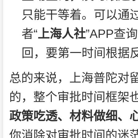
只能干等着。可以通过
者“
上海人社
”APP
回，要第一时间根据
总的来说，上海普陀对
的，整个审批时间框架
政策吃透、材料做细、
你消除对审批时间的迷