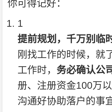
你可得记好：
1
提前规划，千万别临
刚找工作的时候，就
工作时，
务必确认公
册、注册资金100万
沟通好协助落户的事