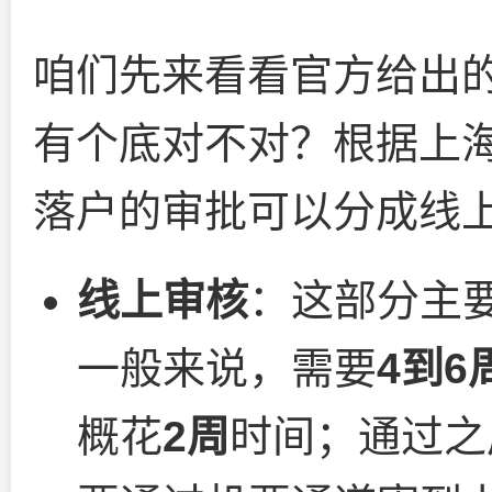
咱们先来看看官方给出
有个底对不对？根据上海
落户的审批可以分成线
线上审核
：这部分主
一般来说，需要
4到6
概花
2周
时间；通过之