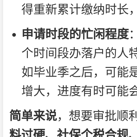
得重新累计缴纳时长
申请时段的忙闲程度
个时间段办落户的人
如毕业季之后，可能
增大，进度有时可能
简单来说
，想要审批顺
料过硬、社保个税合规