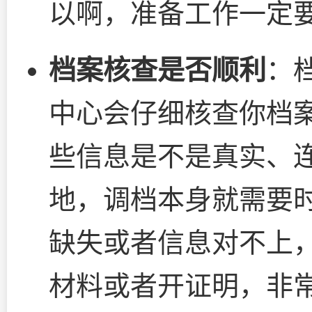
以啊，准备工作一定
档案核查是否顺利
：
中心会仔细核查你档
些信息是不是真实、
地，调档本身就需要
缺失或者信息对不上
材料或者开证明，非