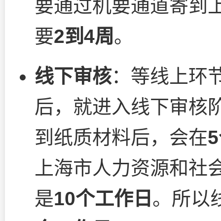
要通过机要通道寄到
要
2到4周
。
线下审核
：等线上环
后，就进入线下审核
到纸质材料后，会在
上海市人力资源和社
是
10个工作日
。所以