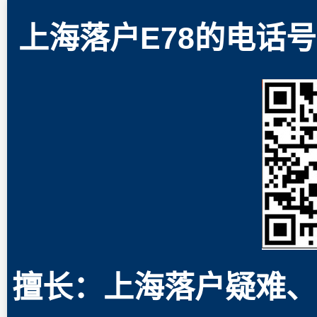
上海落户E78的电话号码
擅长：上海落户疑难、