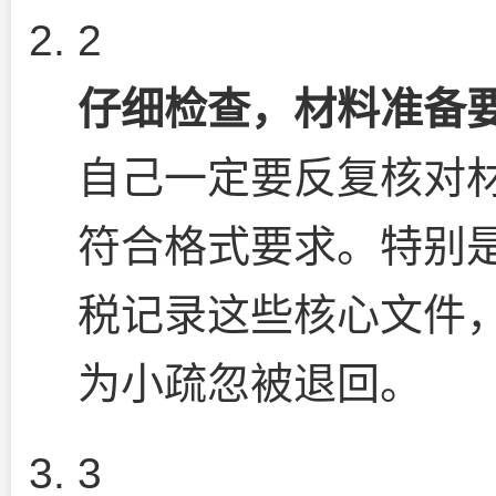
2
仔细检查，材料准备
自己一定要反复核对
符合格式要求。特别
税记录这些核心文件
为小疏忽被退回。
3