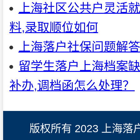
上海社区公共户灵活就
料,录取顺位如何
上海落户社保问题解
留学生落户上海档案缺
补办,调档函怎么处理？
版权所有 2023 上海