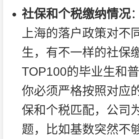
社保和个税缴纳情况
上海的落户政策对不
生，有不一样的社保
TOP100的毕业生
你必须严格按照对应
保和个税匹配，公司
题，比如基数突然不