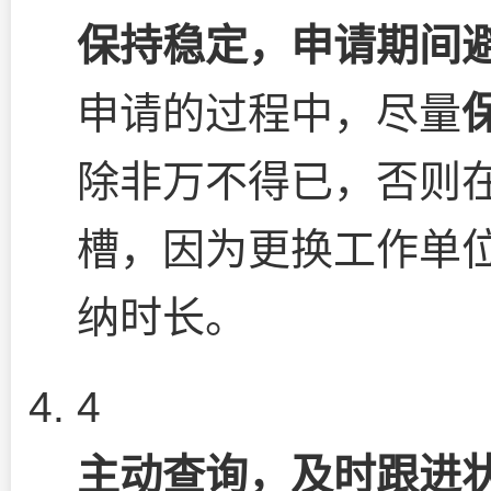
保持稳定，申请期间
申请的过程中，尽量
除非万不得已，否则
槽，因为更换工作单
纳时长。
4
主动查询，及时跟进