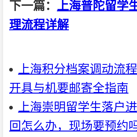
下一篇：
上海普陀留学
理流程详解
上海积分档案调动流
开具与机要邮寄全指南
上海崇明留学生落户
回怎么办，现场要预约