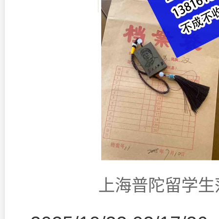
上海普陀留学生